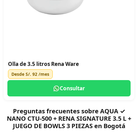
Olla de 3.5 litros Rena Ware
Desde
S/. 92
/mes
Consultar
Preguntas frecuentes sobre AQUA ✓
NANO CTU-500 + RENA SIGNATURE 3.5 L +
JUEGO DE BOWLS 3 PIEZAS en Bogotá