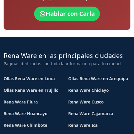
Hablar con Carla
Rena Ware en las principales ciudades
Paginas dedicadas con toda la informacion para tu ciudad
Ollas Rena Ware en Lima
Ollas Rena Ware en Arequipa
Ollas Rena Ware en Trujillo
Rena Ware Chiclayo
Rena Ware Piura
Rena Ware Cusco
Rena Ware Huancayo
Rena Ware Cajamarca
Rena Ware Chimbote
Rena Ware Ica