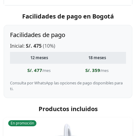
Facilidades de pago en Bogotá
Facilidades de pago
Inicial:
S/. 475
(10%)
12 meses
18 meses
S/. 477
S/. 359
/mes
/mes
Consulta por WhatsApp las opciones de pago disponibles para
ti.
Productos incluidos
En promoción