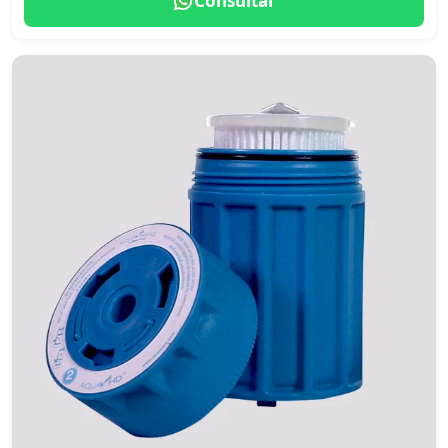
Consultar