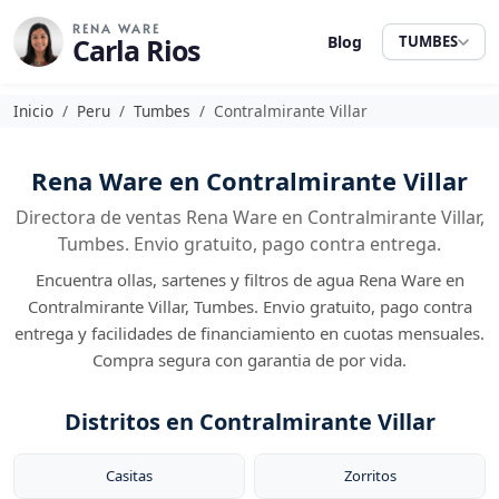
RENA WARE
Carla Rios
Blog
TUMBES
Inicio
Peru
Tumbes
Contralmirante Villar
Rena Ware en Contralmirante Villar
Directora de ventas Rena Ware en Contralmirante Villar,
Tumbes. Envio gratuito, pago contra entrega.
Encuentra ollas, sartenes y filtros de agua Rena Ware en
Contralmirante Villar, Tumbes. Envio gratuito, pago contra
entrega y facilidades de financiamiento en cuotas mensuales.
Compra segura con garantia de por vida.
Distritos en Contralmirante Villar
Casitas
Zorritos