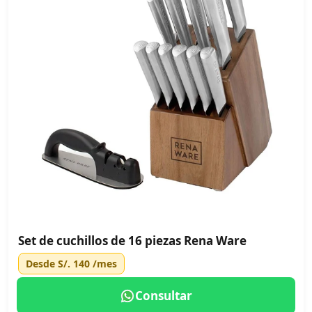
Set de cuchillos de 16 piezas Rena Ware
Desde
S/. 140
/mes
Consultar