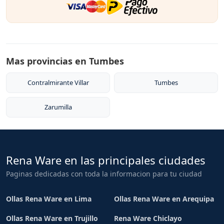
Mas provincias en Tumbes
Contralmirante Villar
Tumbes
Zarumilla
Rena Ware en las principales ciudades
Paginas dedicadas con toda la informacion para tu ciudad
Ollas Rena Ware en Lima
Ollas Rena Ware en Arequipa
Ollas Rena Ware en Trujillo
Rena Ware Chiclayo