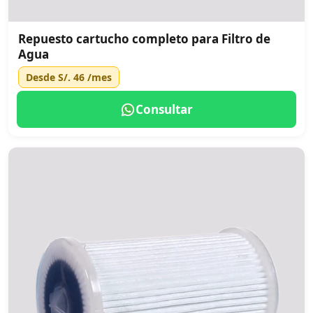
Repuesto cartucho completo para Filtro de
Agua
Desde
S/. 46
/mes
Consultar