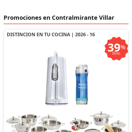
Promociones en Contralmirante Villar
DISTINCION EN TU COCINA | 2026 - 16
39
%
Dcto.