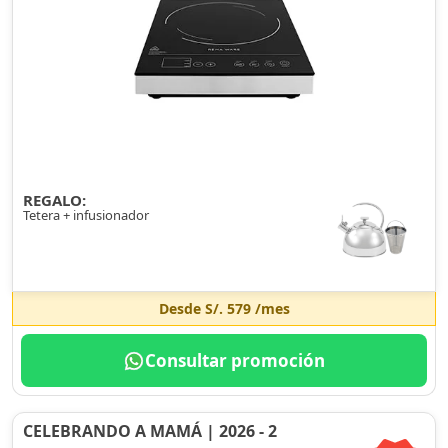
REGALO:
Tetera + infusionador
Desde
S/. 579
/mes
Consultar promoción
CELEBRANDO A MAMÁ | 2026 - 2