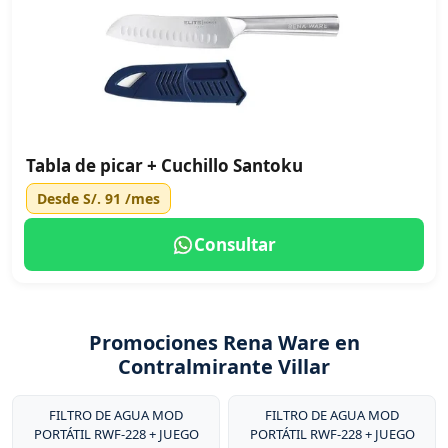
Tabla de picar + Cuchillo Santoku
Desde
S/. 91
/mes
Consultar
Promociones Rena Ware en
Contralmirante Villar
FILTRO DE AGUA MOD
FILTRO DE AGUA MOD
PORTÁTIL RWF-228 + JUEGO
PORTÁTIL RWF-228 + JUEGO