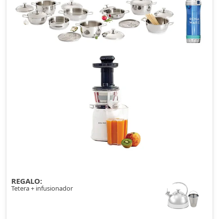
REGALO:
Tetera + infusionador