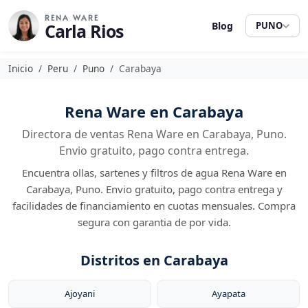
RENA WARE
Carla Rios
Blog
PUNO
Inicio
Peru
Puno
Carabaya
Rena Ware en Carabaya
Directora de ventas Rena Ware en Carabaya, Puno.
Envio gratuito, pago contra entrega.
Encuentra ollas, sartenes y filtros de agua Rena Ware en
Carabaya, Puno. Envio gratuito, pago contra entrega y
facilidades de financiamiento en cuotas mensuales. Compra
segura con garantia de por vida.
Distritos en Carabaya
Ajoyani
Ayapata