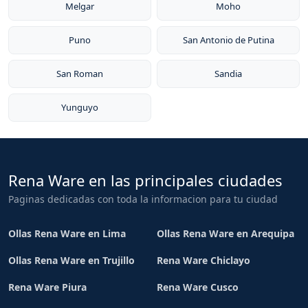
Melgar
Moho
Puno
San Antonio de Putina
San Roman
Sandia
Yunguyo
Rena Ware en las principales ciudades
Paginas dedicadas con toda la informacion para tu ciudad
Ollas Rena Ware en Lima
Ollas Rena Ware en Arequipa
Ollas Rena Ware en Trujillo
Rena Ware Chiclayo
Rena Ware Piura
Rena Ware Cusco