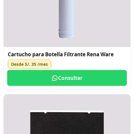
Cartucho para Botella Filtrante Rena Ware
Desde
S/. 35
/mes
Consultar