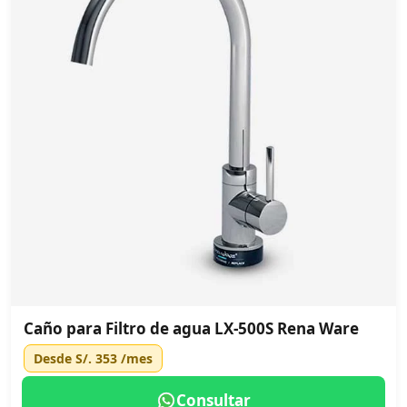
Caño para Filtro de agua LX-500S Rena Ware
Desde
S/. 353
/mes
Consultar