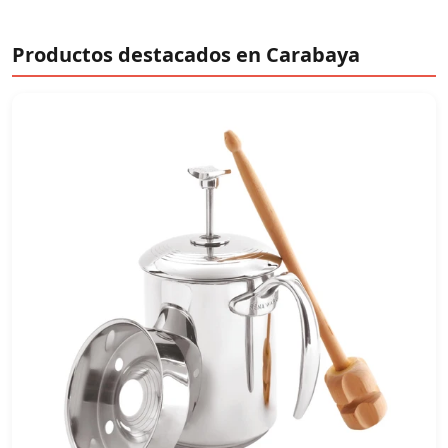
Productos destacados en Carabaya