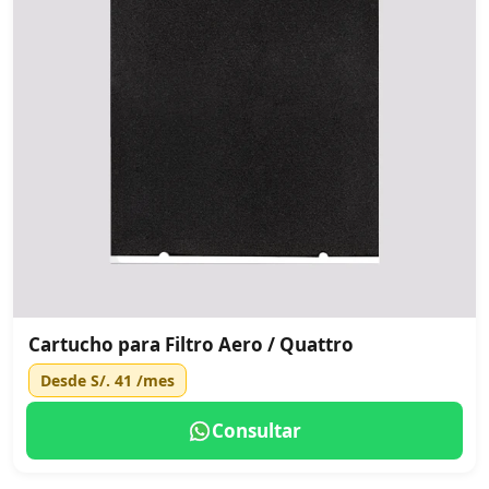
Cartucho para Filtro Aero / Quattro
Desde
S/. 41
/mes
Consultar