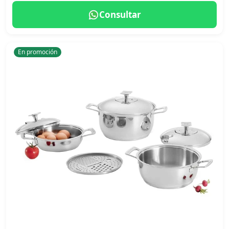
Consultar
En promoción