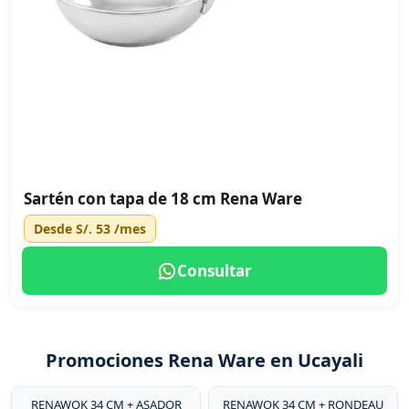
Sartén con tapa de 18 cm Rena Ware
Desde
S/. 53
/mes
Consultar
Promociones Rena Ware en Ucayali
RENAWOK 34 CM + ASADOR
RENAWOK 34 CM + RONDEAU