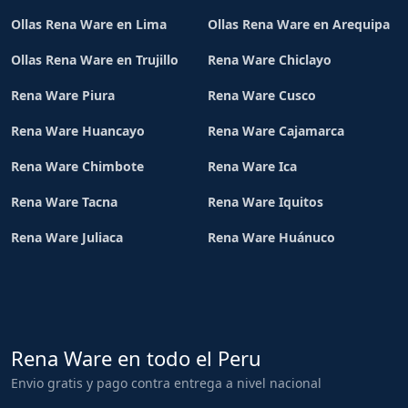
Ollas Rena Ware en Lima
Ollas Rena Ware en Arequipa
Ollas Rena Ware en Trujillo
Rena Ware Chiclayo
Rena Ware Piura
Rena Ware Cusco
Rena Ware Huancayo
Rena Ware Cajamarca
Rena Ware Chimbote
Rena Ware Ica
Rena Ware Tacna
Rena Ware Iquitos
Rena Ware Juliaca
Rena Ware Huánuco
Rena Ware en todo el Peru
Envio gratis y pago contra entrega a nivel nacional