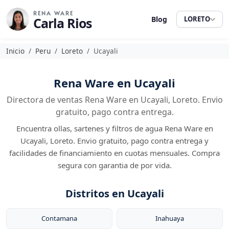
RENA WARE
Carla Rios
Blog
LORETO
Inicio
Peru
Loreto
Ucayali
Rena Ware en Ucayali
Directora de ventas Rena Ware en Ucayali, Loreto. Envio
gratuito, pago contra entrega.
Encuentra ollas, sartenes y filtros de agua Rena Ware en
Ucayali, Loreto. Envio gratuito, pago contra entrega y
facilidades de financiamiento en cuotas mensuales. Compra
segura con garantia de por vida.
Distritos en Ucayali
Contamana
Inahuaya