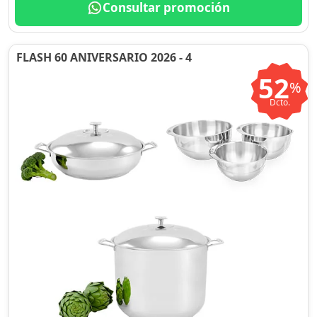
Consultar promoción
FLASH 60 ANIVERSARIO 2026 - 4
52
%
Dcto.