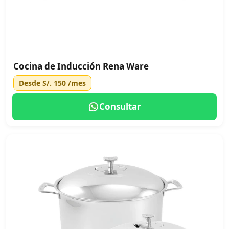
Cocina de Inducción Rena Ware
Desde
S/. 150
/mes
Consultar