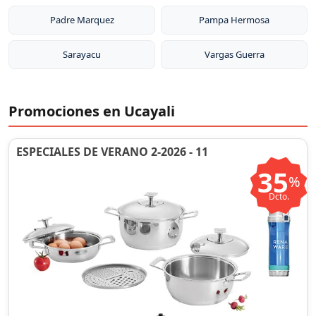
Padre Marquez
Pampa Hermosa
Sarayacu
Vargas Guerra
Promociones en Ucayali
ESPECIALES DE VERANO 2-2026 - 11
35
%
Dcto.