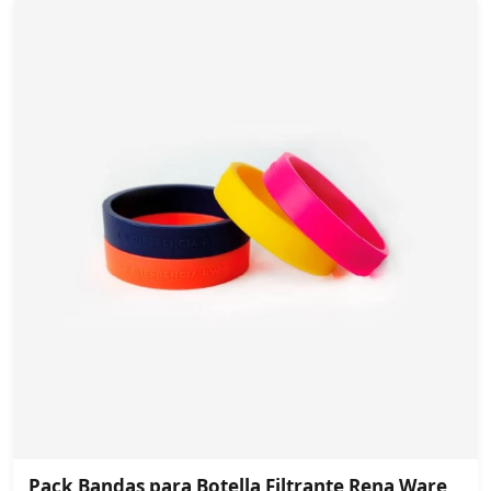
Pack Bandas para Botella Filtrante Rena Ware