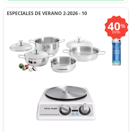
ESPECIALES DE VERANO 2-2026 - 10
40
%
Dcto.