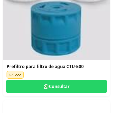
Prefiltro para filtro de agua CTU-500
S/. 222
Consultar