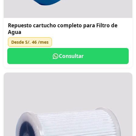
Repuesto cartucho completo para Filtro de
Agua
Desde
S/. 46
/mes
Consultar