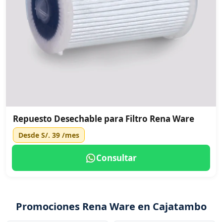
Repuesto Desechable para Filtro Rena Ware
Desde
S/. 39
/mes
Consultar
Promociones Rena Ware en Cajatambo