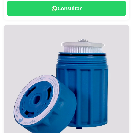
Consultar