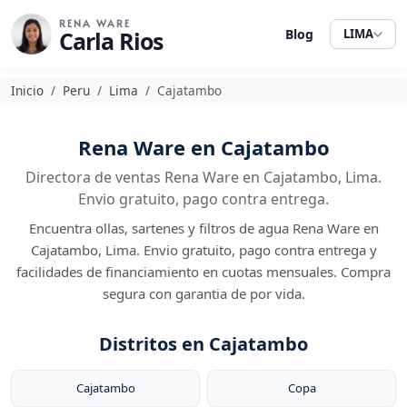
RENA WARE
Carla Rios
Blog
LIMA
Inicio
Peru
Lima
Cajatambo
Rena Ware en Cajatambo
Directora de ventas Rena Ware en Cajatambo, Lima.
Envio gratuito, pago contra entrega.
Encuentra ollas, sartenes y filtros de agua Rena Ware en
Cajatambo, Lima. Envio gratuito, pago contra entrega y
facilidades de financiamiento en cuotas mensuales. Compra
segura con garantia de por vida.
Distritos en Cajatambo
Cajatambo
Copa