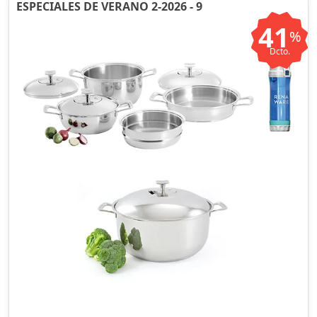
ESPECIALES DE VERANO 2-2026 - 9
41
%
Dcto.