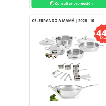
Consultar promoción
CELEBRANDO A MAMÁ | 2026 - 10
4
Dcto