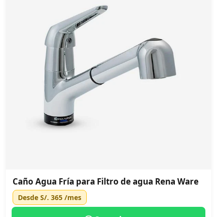
Caño Agua Fría para Filtro de agua Rena Ware
Desde
S/. 365
/mes