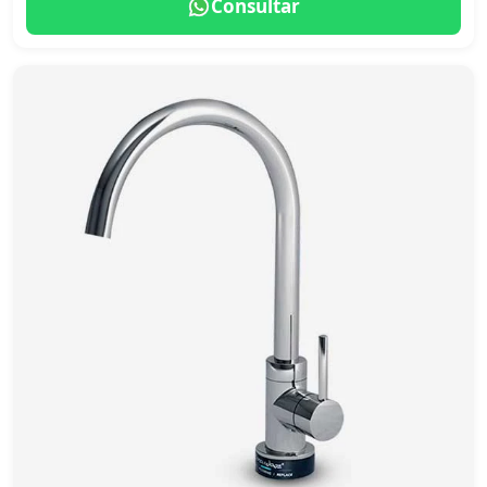
Consultar