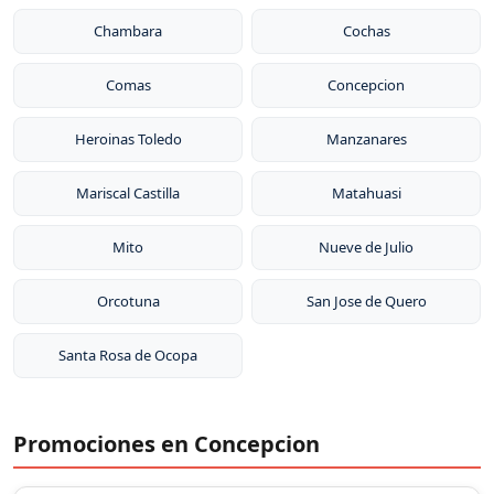
Chambara
Cochas
Comas
Concepcion
Heroinas Toledo
Manzanares
Mariscal Castilla
Matahuasi
Mito
Nueve de Julio
Orcotuna
San Jose de Quero
Santa Rosa de Ocopa
Promociones en Concepcion