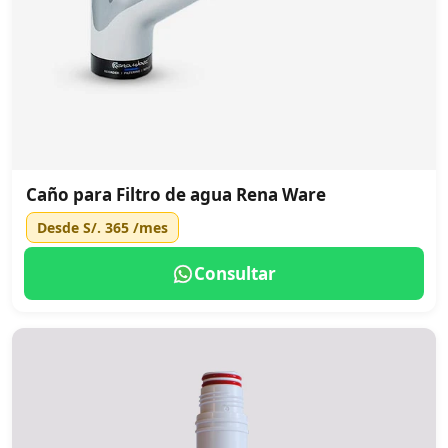
Caño para Filtro de agua Rena Ware
Desde
S/. 365
/mes
Consultar