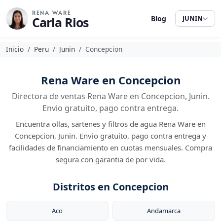
RENA WARE
Carla Rios
Blog
JUNIN
Inicio
Peru
Junin
Concepcion
Rena Ware en Concepcion
Directora de ventas Rena Ware en Concepcion, Junin.
Envio gratuito, pago contra entrega.
Encuentra ollas, sartenes y filtros de agua Rena Ware en
Concepcion, Junin. Envio gratuito, pago contra entrega y
facilidades de financiamiento en cuotas mensuales. Compra
segura con garantia de por vida.
Distritos en Concepcion
Aco
Andamarca