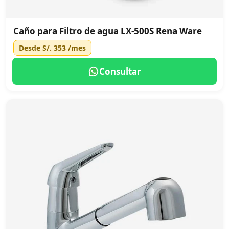
Caño para Filtro de agua LX-500S Rena Ware
Desde
S/. 353
/mes
Consultar