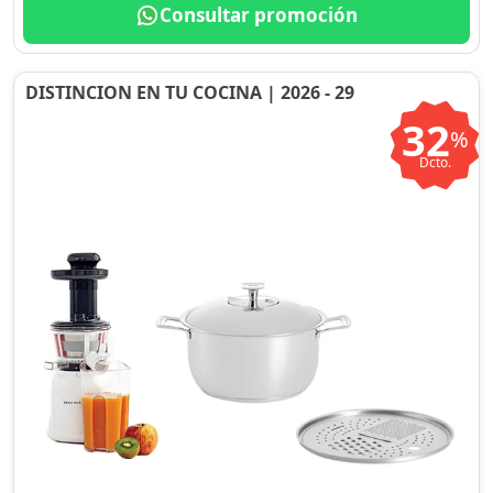
Consultar promoción
DISTINCION EN TU COCINA | 2026 - 29
32
%
Dcto.