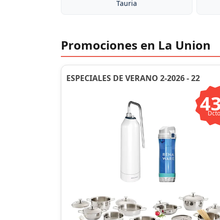
Tauria
Promociones en La Union
ESPECIALES DE VERANO 2-2026 - 22
4
Dcto