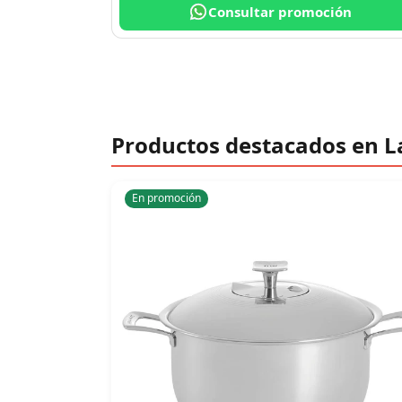
Consultar promoción
Productos destacados en L
En promoción