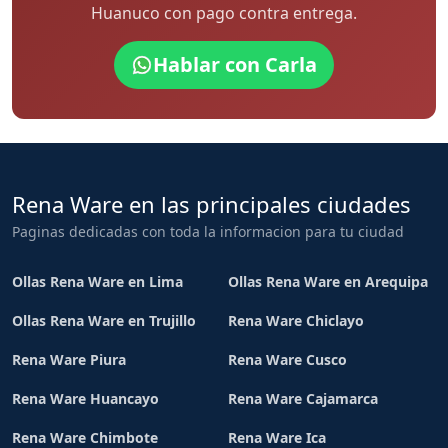
Huanuco con pago contra entrega.
Hablar con Carla
Rena Ware en las principales ciudades
Paginas dedicadas con toda la informacion para tu ciudad
Ollas Rena Ware en Lima
Ollas Rena Ware en Arequipa
Ollas Rena Ware en Trujillo
Rena Ware Chiclayo
Rena Ware Piura
Rena Ware Cusco
Rena Ware Huancayo
Rena Ware Cajamarca
Rena Ware Chimbote
Rena Ware Ica