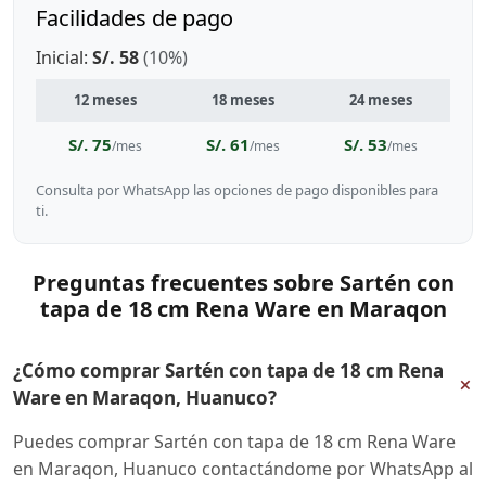
Facilidades de pago
Inicial:
S/. 58
(10%)
12 meses
18 meses
24 meses
S/. 75
S/. 61
S/. 53
/mes
/mes
/mes
Consulta por WhatsApp las opciones de pago disponibles para
ti.
Preguntas frecuentes sobre Sartén con
tapa de 18 cm Rena Ware en Maraqon
¿Cómo comprar Sartén con tapa de 18 cm Rena
+
Ware en Maraqon, Huanuco?
Puedes comprar Sartén con tapa de 18 cm Rena Ware
en Maraqon, Huanuco contactándome por WhatsApp al