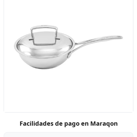
Facilidades de pago en Maraqon