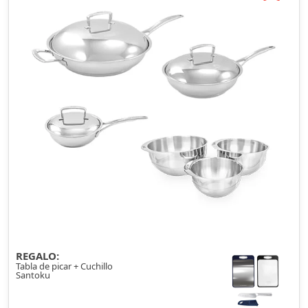
REGALO:
Tabla de picar + Cuchillo
Santoku