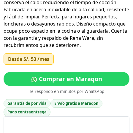
conserva el calor, reduciendo el tiempo de cocción.
Fabricada en acero inoxidable de alta calidad, resistente
y fácil de limpiar. Perfecta para hogares pequeños,
loncheras o desayunos rápidos. Diseño compacto que
ocupa poco espacio en la cocina o al guardarla. Cuenta
con la garantía y respaldo de Rena Ware, sin
recubrimientos que se deterioren.
Desde
S/. 53
/mes
Comprar en Maraqon
Te respondo en minutos por WhatsApp
Garantía de por vida
Envío gratis a Maraqon
Pago contraentrega