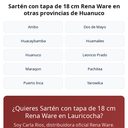
Sartén con tapa de 18 cm Rena Ware en
otras provincias de Huanuco
Ambo
Dos de Mayo
Huacaybamba
Huamalies
Huanuco
Leoncio Prado
Maraqon
Pachitea
Puerto Inca
Yarowilca
¿Quieres Sartén con tapa de 18 cm
Rena Ware en Lauricocha?
Soy Carla Rios, distribuidora oficial Rena Ware.