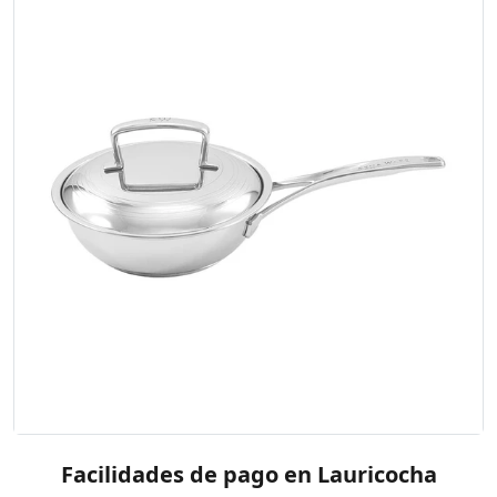
Facilidades de pago en Lauricocha