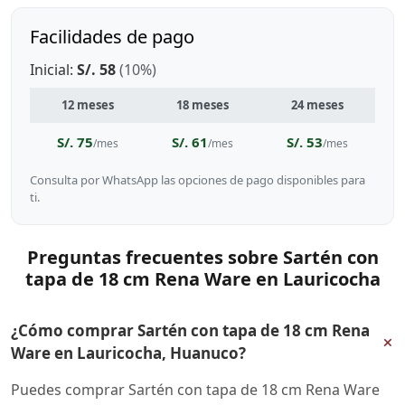
Facilidades de pago
Inicial:
S/. 58
(10%)
12 meses
18 meses
24 meses
S/. 75
S/. 61
S/. 53
/mes
/mes
/mes
Consulta por WhatsApp las opciones de pago disponibles para
ti.
Preguntas frecuentes sobre Sartén con
tapa de 18 cm Rena Ware en Lauricocha
¿Cómo comprar Sartén con tapa de 18 cm Rena
+
Ware en Lauricocha, Huanuco?
Puedes comprar Sartén con tapa de 18 cm Rena Ware