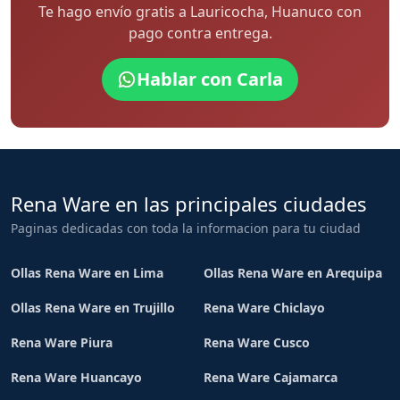
Te hago envío gratis a Lauricocha, Huanuco con
pago contra entrega.
Hablar con Carla
Rena Ware en las principales ciudades
Paginas dedicadas con toda la informacion para tu ciudad
Ollas Rena Ware en Lima
Ollas Rena Ware en Arequipa
Ollas Rena Ware en Trujillo
Rena Ware Chiclayo
Rena Ware Piura
Rena Ware Cusco
Rena Ware Huancayo
Rena Ware Cajamarca