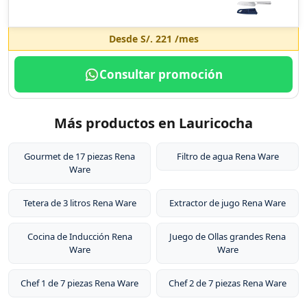
Desde
S/. 221
/mes
Consultar promoción
Más productos en Lauricocha
Gourmet de 17 piezas Rena
Filtro de agua Rena Ware
Ware
Tetera de 3 litros Rena Ware
Extractor de jugo Rena Ware
Cocina de Inducción Rena
Juego de Ollas grandes Rena
Ware
Ware
Chef 1 de 7 piezas Rena Ware
Chef 2 de 7 piezas Rena Ware