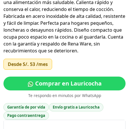
una alimentación más saludable. Calienta rápido y
conserva el calor, reduciendo el tiempo de cocción.
Fabricada en acero inoxidable de alta calidad, resistente
y fácil de limpiar. Perfecta para hogares pequeños,
loncheras o desayunos rápidos. Diseño compacto que
ocupa poco espacio en la cocina o al guardarla. Cuenta
con la garantía y respaldo de Rena Ware, sin
recubrimientos que se deterioren.
Desde
S/. 53
/mes
Comprar en Lauricocha
Te respondo en minutos por WhatsApp
Garantía de por vida
Envío gratis a Lauricocha
Pago contraentrega