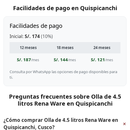
Facilidades de pago en Quispicanchi
Facilidades de pago
Inicial:
S/. 174
(10%)
12 meses
18 meses
24 meses
S/. 187
S/. 144
S/. 121
/mes
/mes
/mes
Consulta por WhatsApp las opciones de pago disponibles para
ti.
Preguntas frecuentes sobre Olla de 4.5
litros Rena Ware en Quispicanchi
¿Cómo comprar Olla de 4.5 litros Rena Ware en
+
Quispicanchi, Cusco?