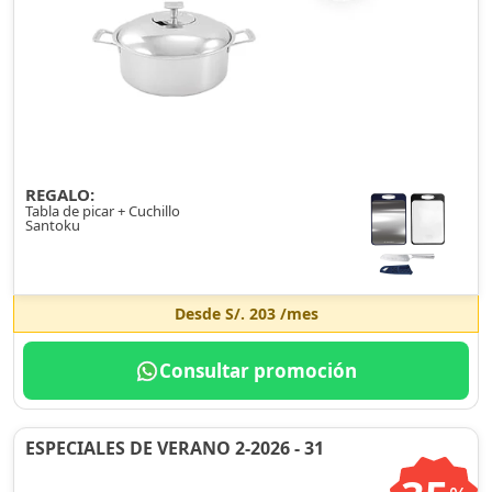
REGALO:
Tabla de picar + Cuchillo
Santoku
Desde
S/. 203
/mes
Consultar promoción
ESPECIALES DE VERANO 2-2026 - 31