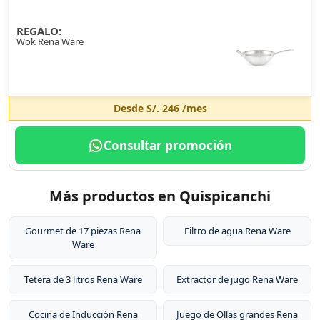
REGALO:
Wok Rena Ware
Desde
S/. 246
/mes
Consultar promoción
Más productos en Quispicanchi
Gourmet de 17 piezas Rena
Filtro de agua Rena Ware
Ware
Tetera de 3 litros Rena Ware
Extractor de jugo Rena Ware
Cocina de Inducción Rena
Juego de Ollas grandes Rena