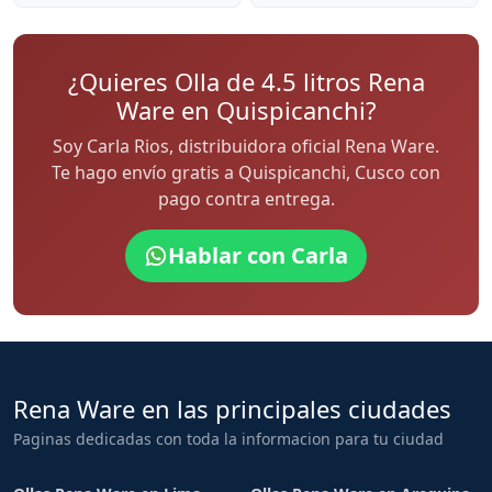
¿Quieres Olla de 4.5 litros Rena
Ware en Quispicanchi?
Soy Carla Rios, distribuidora oficial Rena Ware.
Te hago envío gratis a Quispicanchi, Cusco con
pago contra entrega.
Hablar con Carla
Rena Ware en las principales ciudades
Paginas dedicadas con toda la informacion para tu ciudad