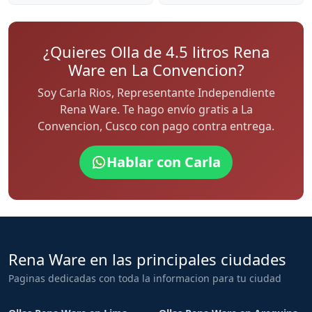
¿Quieres Olla de 4.5 litros Rena
Ware en La Convencion?
Soy Carla Rios, Representante Independiente
Rena Ware. Te hago envío gratis a La
Convencion, Cusco con pago contra entrega.
Hablar con Carla
Rena Ware en las principales ciudades
Paginas dedicadas con toda la informacion para tu ciudad