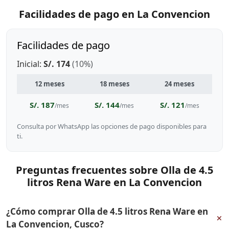
Facilidades de pago en La Convencion
Facilidades de pago
Inicial:
S/. 174
(10%)
12 meses
18 meses
24 meses
S/. 187
S/. 144
S/. 121
/mes
/mes
/mes
Consulta por WhatsApp las opciones de pago disponibles para
ti.
Preguntas frecuentes sobre Olla de 4.5
litros Rena Ware en La Convencion
¿Cómo comprar Olla de 4.5 litros Rena Ware en
+
La Convencion, Cusco?