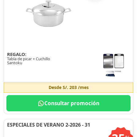
REGALO:
Tabla de picar + Cuchillo
Santoku
Desde
S/. 203
/mes
Consultar promoción
ESPECIALES DE VERANO 2-2026 - 31