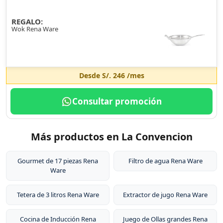
REGALO:
Wok Rena Ware
Desde
S/. 246
/mes
Consultar promoción
Más productos en La Convencion
Gourmet de 17 piezas Rena
Filtro de agua Rena Ware
Ware
Tetera de 3 litros Rena Ware
Extractor de jugo Rena Ware
Cocina de Inducción Rena
Juego de Ollas grandes Rena