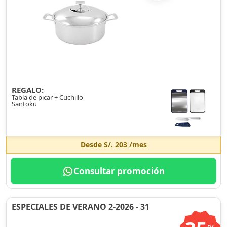
REGALO:
Tabla de picar + Cuchillo
Santoku
Desde
S/. 203
/mes
Consultar promoción
ESPECIALES DE VERANO 2-2026 - 31