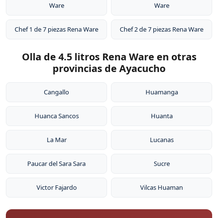
Ware
Ware
Chef 1 de 7 piezas Rena Ware
Chef 2 de 7 piezas Rena Ware
Olla de 4.5 litros Rena Ware en otras
provincias de Ayacucho
Cangallo
Huamanga
Huanca Sancos
Huanta
La Mar
Lucanas
Paucar del Sara Sara
Sucre
Victor Fajardo
Vilcas Huaman