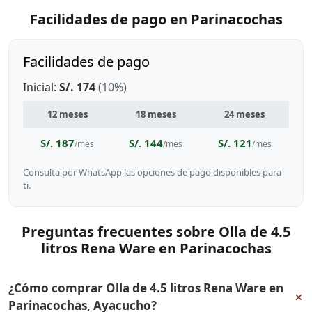
Facilidades de pago en Parinacochas
Facilidades de pago
Inicial:
S/. 174
(10%)
12 meses
18 meses
24 meses
S/. 187
S/. 144
S/. 121
/mes
/mes
/mes
Consulta por WhatsApp las opciones de pago disponibles para
ti.
Preguntas frecuentes sobre Olla de 4.5
litros Rena Ware en Parinacochas
¿Cómo comprar Olla de 4.5 litros Rena Ware en
+
Parinacochas, Ayacucho?