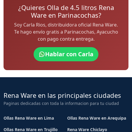
¿Quieres Olla de 4.5 litros Rena
Ware en Parinacochas?
Soy Carla Rios, distribuidora oficial Rena Ware.
Te hago envío gratis a Parinacochas, Ayacucho
con pago contra entrega.
Hablar con Carla
Rena Ware en las principales ciudades
Paginas dedicadas con toda la informacion para tu ciudad
Ollas Rena Ware en Lima
Ollas Rena Ware en Arequipa
Ollas Rena Ware en Trujillo
Rena Ware Chiclayo