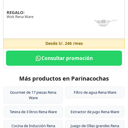
REGALO:
Wok Rena Ware
Desde
S/. 246
/mes
Consultar promoción
Más productos en Parinacochas
Gourmet de 17 piezas Rena
Filtro de agua Rena Ware
Ware
Tetera de 3 litros Rena Ware
Extractor de jugo Rena Ware
Cocina de Inducción Rena
Juego de Ollas grandes Rena