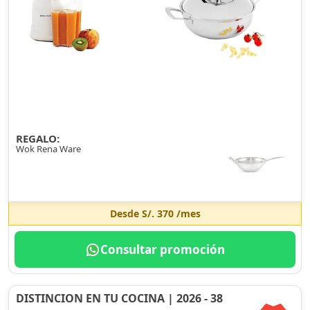
REGALO:
Wok Rena Ware
Desde
S/. 370
/mes
Consultar promoción
DISTINCION EN TU COCINA | 2026 - 38