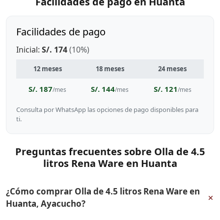
Facilidades de pago en Huanta
Facilidades de pago
Inicial:
S/. 174
(10%)
12 meses
18 meses
24 meses
S/. 187
S/. 144
S/. 121
/mes
/mes
/mes
Consulta por WhatsApp las opciones de pago disponibles para
ti.
Preguntas frecuentes sobre Olla de 4.5
litros Rena Ware en Huanta
¿Cómo comprar Olla de 4.5 litros Rena Ware en
+
Huanta, Ayacucho?