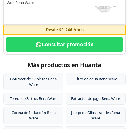
Wok Rena Ware
Desde
S/. 246
/mes
Consultar promoción
Más productos en Huanta
Gourmet de 17 piezas Rena
Filtro de agua Rena Ware
Ware
Tetera de 3 litros Rena Ware
Extractor de jugo Rena Ware
Cocina de Inducción Rena
Juego de Ollas grandes Rena
Ware
Ware