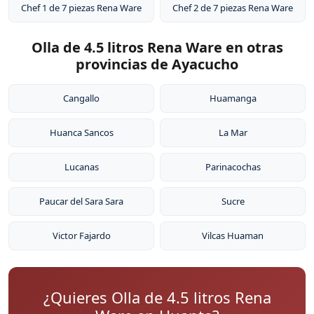
Chef 1 de 7 piezas Rena Ware
Chef 2 de 7 piezas Rena Ware
Olla de 4.5 litros Rena Ware en otras
provincias de Ayacucho
Cangallo
Huamanga
Huanca Sancos
La Mar
Lucanas
Parinacochas
Paucar del Sara Sara
Sucre
Victor Fajardo
Vilcas Huaman
¿Quieres Olla de 4.5 litros Rena