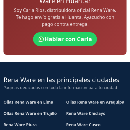
Ware en Huanta?
Soy Carla Rios, distribuidora oficial Rena Ware.
Te hago envío gratis a Huanta, Ayacucho con
pago contra entrega.
Hablar con Carla
Rena Ware en las principales ciudades
Paginas dedicadas con toda la informacion para tu ciudad
Ollas Rena Ware en Lima
Ollas Rena Ware en Arequipa
Ollas Rena Ware en Trujillo
Rena Ware Chiclayo
Rena Ware Piura
Rena Ware Cusco