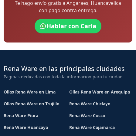
Te hago envío gratis a Angaraes, Huancavelica
con pago contra entrega.
Hablar con Carla
Rena Ware en las principales ciudades
Paginas dedicadas con toda la informacion para tu ciudad
Ollas Rena Ware en Lima
Ollas Rena Ware en Arequipa
Ollas Rena Ware en Trujillo
Rena Ware Chiclayo
Rena Ware Piura
Rena Ware Cusco
Rena Ware Huancayo
Rena Ware Cajamarca