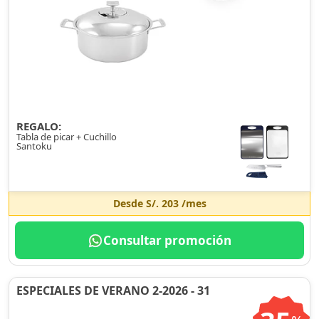
REGALO:
Tabla de picar + Cuchillo
Santoku
Desde
S/. 203
/mes
Consultar promoción
ESPECIALES DE VERANO 2-2026 - 31