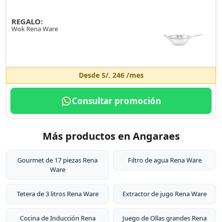
REGALO:
Wok Rena Ware
Desde
S/. 246
/mes
Consultar promoción
Más productos en Angaraes
Gourmet de 17 piezas Rena
Filtro de agua Rena Ware
Ware
Tetera de 3 litros Rena Ware
Extractor de jugo Rena Ware
Cocina de Inducción Rena
Juego de Ollas grandes Rena