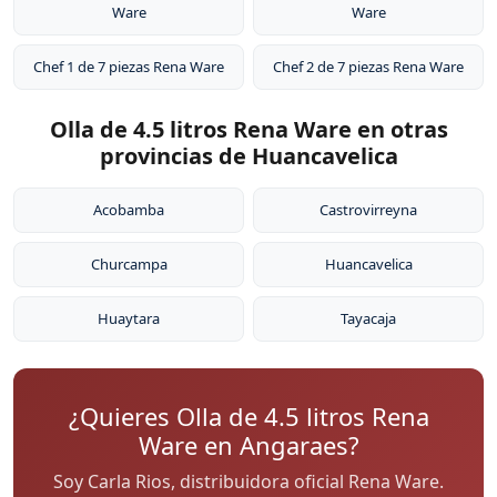
Ware
Ware
Chef 1 de 7 piezas Rena Ware
Chef 2 de 7 piezas Rena Ware
Olla de 4.5 litros Rena Ware en otras
provincias de Huancavelica
Acobamba
Castrovirreyna
Churcampa
Huancavelica
Huaytara
Tayacaja
¿Quieres Olla de 4.5 litros Rena
Ware en Angaraes?
Soy Carla Rios, distribuidora oficial Rena Ware.