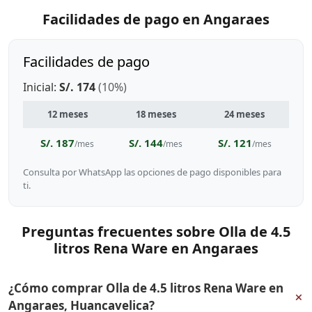
Facilidades de pago en Angaraes
Facilidades de pago
Inicial:
S/. 174
(10%)
12 meses
18 meses
24 meses
S/. 187
S/. 144
S/. 121
/mes
/mes
/mes
Consulta por WhatsApp las opciones de pago disponibles para
ti.
Preguntas frecuentes sobre Olla de 4.5
litros Rena Ware en Angaraes
¿Cómo comprar Olla de 4.5 litros Rena Ware en
+
Angaraes, Huancavelica?