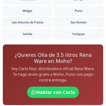
Melgar
Puno
San Antonio de Putina
San Roman
Sandia
Yunguyo
¿Quieres Olla de 3.5 litros Rena
Ware en Moho?
Soy Carla Rios, distribuidora oficial Rena Ware.
Te hago envío gratis a Moho, Puno con pago
contra entrega.
Hablar con Carla