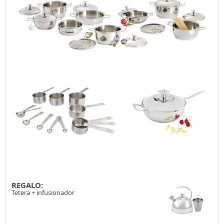
REGALO:
Tetera + infusionador