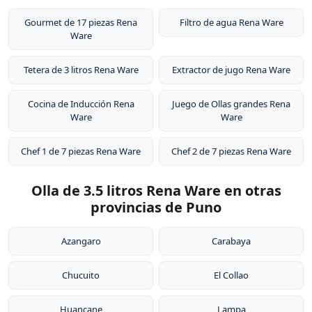
Gourmet de 17 piezas Rena
Filtro de agua Rena Ware
Ware
Tetera de 3 litros Rena Ware
Extractor de jugo Rena Ware
Cocina de Inducción Rena
Juego de Ollas grandes Rena
Ware
Ware
Chef 1 de 7 piezas Rena Ware
Chef 2 de 7 piezas Rena Ware
Olla de 3.5 litros Rena Ware en otras
provincias de Puno
Azangaro
Carabaya
Chucuito
El Collao
Huancane
Lampa