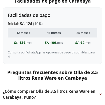
Facilidades de pago en Carabaya
Facilidades de pago
Inicial:
S/. 124
(10%)
12 meses
18 meses
24 meses
S/. 139
S/. 109
S/. 92
/mes
/mes
/mes
Consulta por WhatsApp las opciones de pago disponibles para
ti.
Preguntas frecuentes sobre Olla de 3.5
litros Rena Ware en Carabaya
¿Cómo comprar Olla de 3.5 litros Rena Ware en
+
Carabaya, Puno?