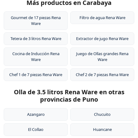
Más productos en Carabaya
Gourmet de 17 piezas Rena
Filtro de agua Rena Ware
Ware
Tetera de 3 litros Rena Ware
Extractor de jugo Rena Ware
Cocina de Inducción Rena
Juego de Ollas grandes Rena
Ware
Ware
Chef 1 de 7 piezas Rena Ware
Chef 2 de 7 piezas Rena Ware
Olla de 3.5 litros Rena Ware en otras
provincias de Puno
Azangaro
Chucuito
El Collao
Huancane