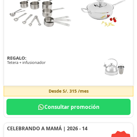
REGALO:
Tetera + infusionador
Desde
S/. 315
/mes
Consultar promoción
CELEBRANDO A MAMÁ | 2026 - 14