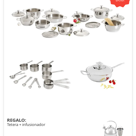
REGALO:
Tetera + infusionador