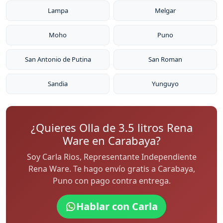
Lampa
Melgar
Moho
Puno
San Antonio de Putina
San Roman
Sandia
Yunguyo
¿Quieres Olla de 3.5 litros Rena
Ware en Carabaya?
Soy Carla Rios, Representante Independiente
Rena Ware. Te hago envío gratis a Carabaya,
Puno con pago contra entrega.
Hablar con Carla