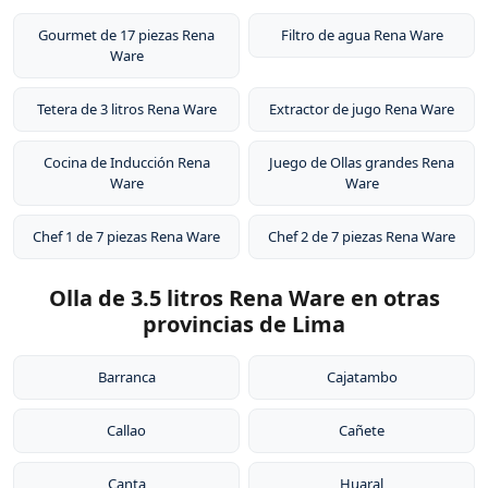
Gourmet de 17 piezas Rena
Filtro de agua Rena Ware
Ware
Tetera de 3 litros Rena Ware
Extractor de jugo Rena Ware
Cocina de Inducción Rena
Juego de Ollas grandes Rena
Ware
Ware
Chef 1 de 7 piezas Rena Ware
Chef 2 de 7 piezas Rena Ware
Olla de 3.5 litros Rena Ware en otras
provincias de Lima
Barranca
Cajatambo
Callao
Cañete
Canta
Huaral