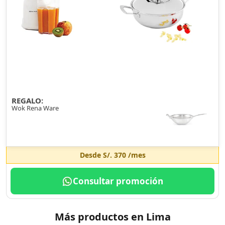
REGALO:
Wok Rena Ware
Desde
S/. 370
/mes
Consultar promoción
Más productos en Lima