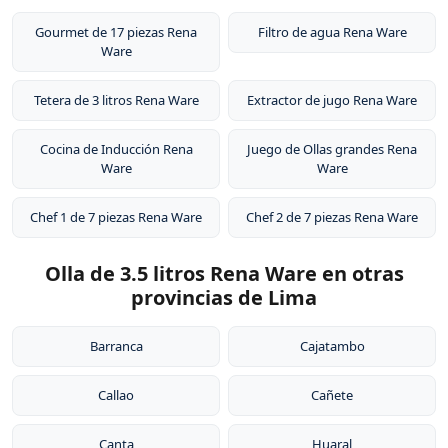
Gourmet de 17 piezas Rena
Filtro de agua Rena Ware
Ware
Tetera de 3 litros Rena Ware
Extractor de jugo Rena Ware
Cocina de Inducción Rena
Juego de Ollas grandes Rena
Ware
Ware
Chef 1 de 7 piezas Rena Ware
Chef 2 de 7 piezas Rena Ware
Olla de 3.5 litros Rena Ware en otras
provincias de Lima
Barranca
Cajatambo
Callao
Cañete
Canta
Huaral