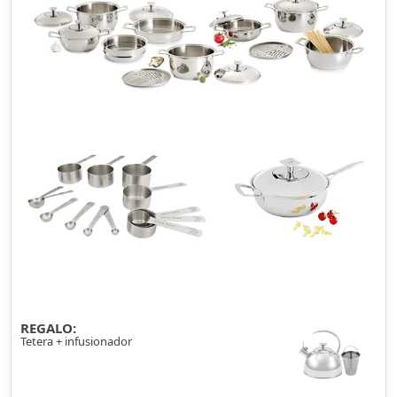
REGALO:
Tetera + infusionador