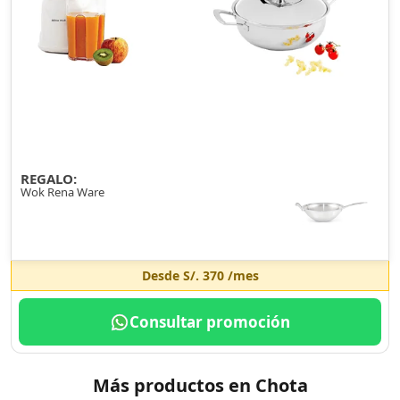
REGALO:
Wok Rena Ware
Desde
S/. 370
/mes
Consultar promoción
Más productos en Chota