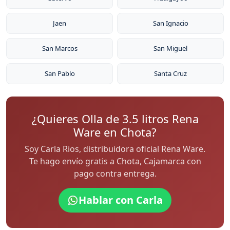
Jaen
San Ignacio
San Marcos
San Miguel
San Pablo
Santa Cruz
¿Quieres Olla de 3.5 litros Rena
Ware en Chota?
Soy Carla Rios, distribuidora oficial Rena Ware.
Te hago envío gratis a Chota, Cajamarca con
pago contra entrega.
Hablar con Carla