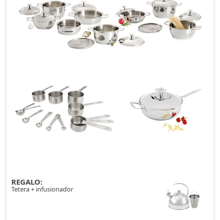
REGALO:
Tetera + infusionador