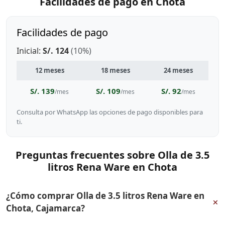
Facilidades de pago en Chota
Facilidades de pago
Inicial:
S/. 124
(10%)
12 meses
18 meses
24 meses
S/. 139
S/. 109
S/. 92
/mes
/mes
/mes
Consulta por WhatsApp las opciones de pago disponibles para
ti.
Preguntas frecuentes sobre Olla de 3.5
litros Rena Ware en Chota
¿Cómo comprar Olla de 3.5 litros Rena Ware en
+
Chota, Cajamarca?