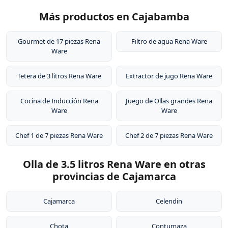
Más productos en Cajabamba
Gourmet de 17 piezas Rena
Filtro de agua Rena Ware
Ware
Tetera de 3 litros Rena Ware
Extractor de jugo Rena Ware
Cocina de Inducción Rena
Juego de Ollas grandes Rena
Ware
Ware
Chef 1 de 7 piezas Rena Ware
Chef 2 de 7 piezas Rena Ware
Olla de 3.5 litros Rena Ware en otras
provincias de Cajamarca
Cajamarca
Celendin
Chota
Contumaza