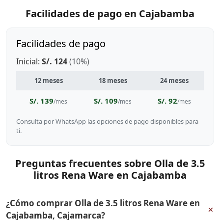
Facilidades de pago en Cajabamba
Facilidades de pago
Inicial:
S/. 124
(10%)
12 meses
18 meses
24 meses
S/. 139
S/. 109
S/. 92
/mes
/mes
/mes
Consulta por WhatsApp las opciones de pago disponibles para
ti.
Preguntas frecuentes sobre Olla de 3.5
litros Rena Ware en Cajabamba
¿Cómo comprar Olla de 3.5 litros Rena Ware en
+
Cajabamba, Cajamarca?