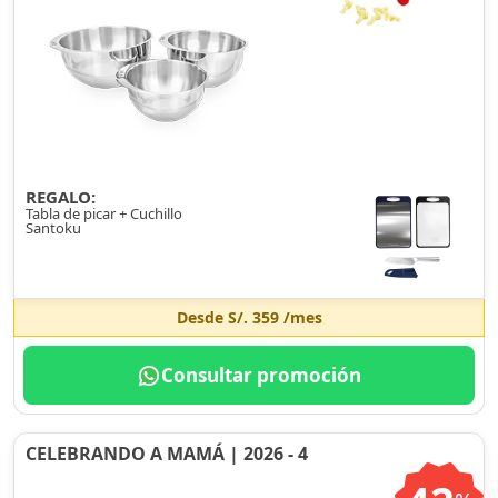
REGALO:
Tabla de picar + Cuchillo
Santoku
Desde
S/. 359
/mes
Consultar promoción
CELEBRANDO A MAMÁ | 2026 - 4