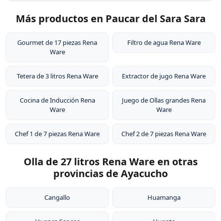
Más productos en Paucar del Sara Sara
Gourmet de 17 piezas Rena
Filtro de agua Rena Ware
Ware
Tetera de 3 litros Rena Ware
Extractor de jugo Rena Ware
Cocina de Inducción Rena
Juego de Ollas grandes Rena
Ware
Ware
Chef 1 de 7 piezas Rena Ware
Chef 2 de 7 piezas Rena Ware
Olla de 27 litros Rena Ware en otras
provincias de Ayacucho
Cangallo
Huamanga