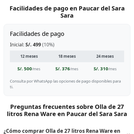
Facilidades de pago en Paucar del Sara
Sara
Facilidades de pago
Inicial:
S/. 499
(10%)
12 meses
18 meses
24 meses
S/. 500
S/. 376
S/. 310
/mes
/mes
/mes
Consulta por WhatsApp las opciones de pago disponibles para
ti.
Preguntas frecuentes sobre Olla de 27
litros Rena Ware en Paucar del Sara Sara
¿Cómo comprar Olla de 27 litros Rena Ware en