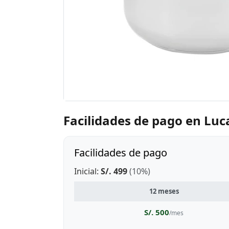
Facilidades de pago en Lu
Facilidades de pago
Inicial:
S/. 499
(10%)
12 meses
S/. 500
/mes