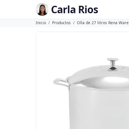
Carla Rios
Inicio
Productos
Olla de 27 litros Rena Ware