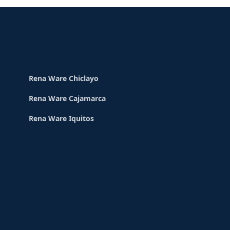
Rena Ware Chiclayo
Rena Ware Cajamarca
Rena Ware Iquitos