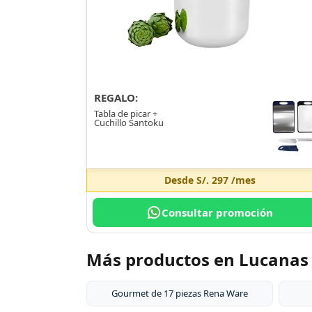
REGALO:
Tabla de picar +
Cuchillo Santoku
Desde
S/. 297
/mes
Consultar promoción
Más productos en Lucanas
Gourmet de 17 piezas Rena Ware