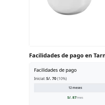
Facilidades de pago en Ta
Facilidades de pago
Inicial:
S/. 70
(10%)
12 meses
S/. 87
/mes