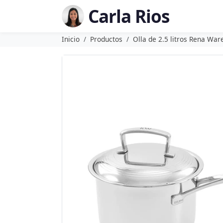
Carla Rios
Inicio
Productos
Olla de 2.5 litros Rena War