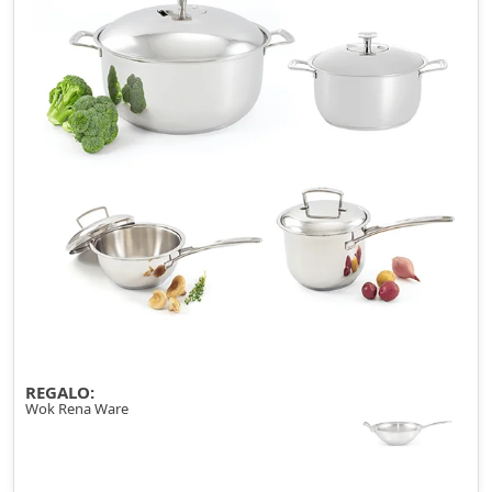
REGALO:
Wok Rena Ware