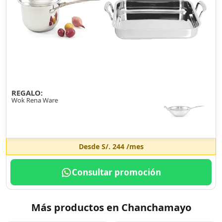
REGALO:
Wok Rena Ware
Desde
S/. 244
/mes
Consultar promoción
Más productos en Chanchamayo