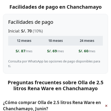
Facilidades de pago en Chanchamayo
Facilidades de pago
Inicial:
S/. 70
(10%)
12 meses
18 meses
24 meses
S/. 87
S/. 69
S/. 60
/mes
/mes
/mes
Consulta por WhatsApp las opciones de pago disponibles para
ti.
Preguntas frecuentes sobre Olla de 2.5
litros Rena Ware en Chanchamayo
¿Cómo comprar Olla de 2.5 litros Rena Ware en
+
Chanchamayo, Junin?