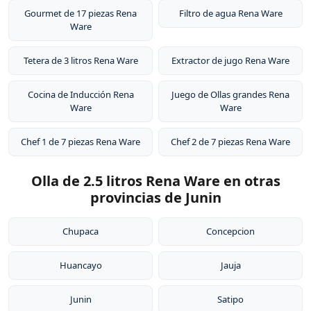
Gourmet de 17 piezas Rena
Filtro de agua Rena Ware
Ware
Tetera de 3 litros Rena Ware
Extractor de jugo Rena Ware
Cocina de Inducción Rena
Juego de Ollas grandes Rena
Ware
Ware
Chef 1 de 7 piezas Rena Ware
Chef 2 de 7 piezas Rena Ware
Olla de 2.5 litros Rena Ware en otras
provincias de Junin
Chupaca
Concepcion
Huancayo
Jauja
Junin
Satipo