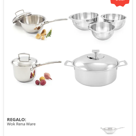
REGALO:
Wok Rena Ware