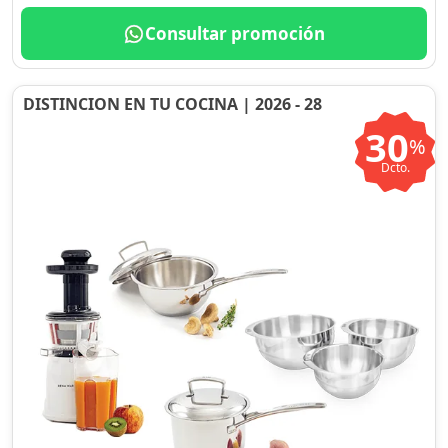
Consultar promoción
DISTINCION EN TU COCINA | 2026 - 28
30
%
Dcto.