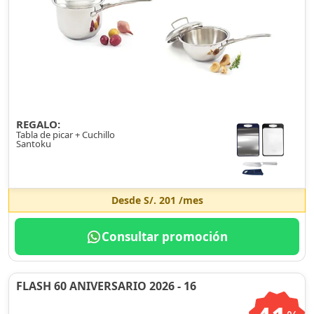
REGALO:
Tabla de picar + Cuchillo
Santoku
Desde
S/. 201
/mes
Consultar promoción
FLASH 60 ANIVERSARIO 2026 - 16