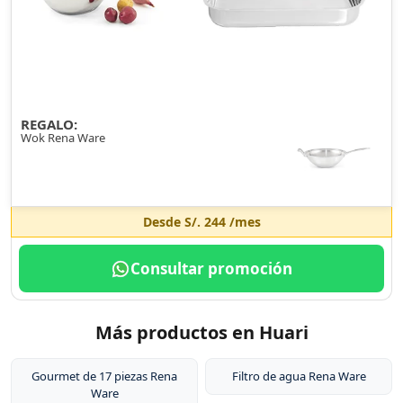
REGALO:
Wok Rena Ware
Desde
S/. 244
/mes
Consultar promoción
Más productos en Huari
Gourmet de 17 piezas Rena
Filtro de agua Rena Ware
Ware