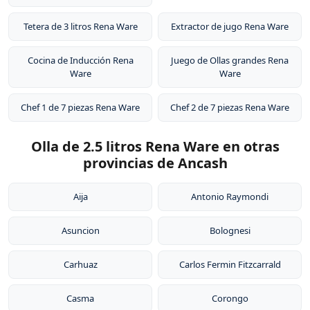
Tetera de 3 litros Rena Ware
Extractor de jugo Rena Ware
Cocina de Inducción Rena
Juego de Ollas grandes Rena
Ware
Ware
Chef 1 de 7 piezas Rena Ware
Chef 2 de 7 piezas Rena Ware
Olla de 2.5 litros Rena Ware en otras
provincias de Ancash
Aija
Antonio Raymondi
Asuncion
Bolognesi
Carhuaz
Carlos Fermin Fitzcarrald
Casma
Corongo