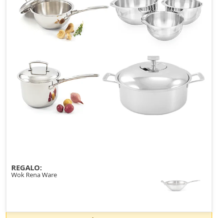
REGALO:
Wok Rena Ware