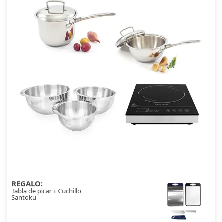
REGALO:
Tabla de picar + Cuchillo
Santoku