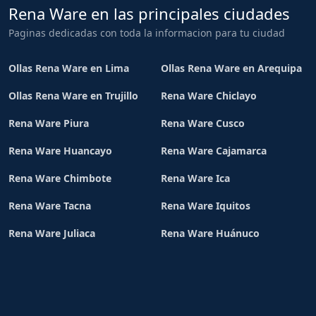
Rena Ware en las principales ciudades
Paginas dedicadas con toda la informacion para tu ciudad
Ollas Rena Ware en Lima
Ollas Rena Ware en Arequipa
Ollas Rena Ware en Trujillo
Rena Ware Chiclayo
Rena Ware Piura
Rena Ware Cusco
Rena Ware Huancayo
Rena Ware Cajamarca
Rena Ware Chimbote
Rena Ware Ica
Rena Ware Tacna
Rena Ware Iquitos
Rena Ware Juliaca
Rena Ware Huánuco