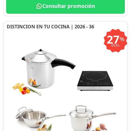
Consultar promoción
DISTINCION EN TU COCINA | 2026 - 36
27
%
Dcto.