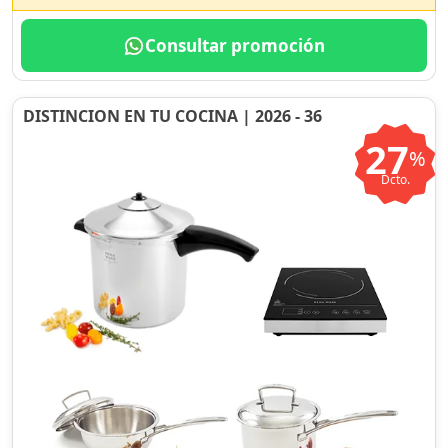
Consultar promoción
DISTINCION EN TU COCINA | 2026 - 36
27
%
Dcto.