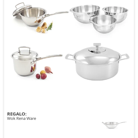
REGALO:
Wok Rena Ware