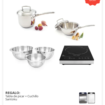
REGALO:
Tabla de picar + Cuchillo
Santoku