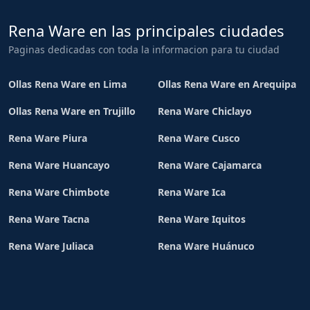
Rena Ware en las principales ciudades
Paginas dedicadas con toda la informacion para tu ciudad
Ollas Rena Ware en Lima
Ollas Rena Ware en Arequipa
Ollas Rena Ware en Trujillo
Rena Ware Chiclayo
Rena Ware Piura
Rena Ware Cusco
Rena Ware Huancayo
Rena Ware Cajamarca
Rena Ware Chimbote
Rena Ware Ica
Rena Ware Tacna
Rena Ware Iquitos
Rena Ware Juliaca
Rena Ware Huánuco