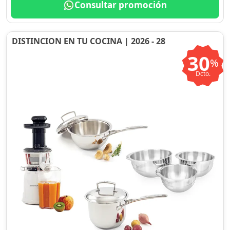
Consultar promoción
DISTINCION EN TU COCINA | 2026 - 28
30
%
Dcto.