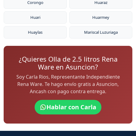
Corongo
Huaraz
Huari
Huarmey
Huaylas
Mariscal Luzuriaga
¿Quieres Olla de 2.5 litros Rena
Ware en Asuncion?
Soy Carla Rios, Representante Independiente
Rena Ware. Te hago envío gratis a Asuncion,
Ancash con pago contra entrega.
Hablar con Carla