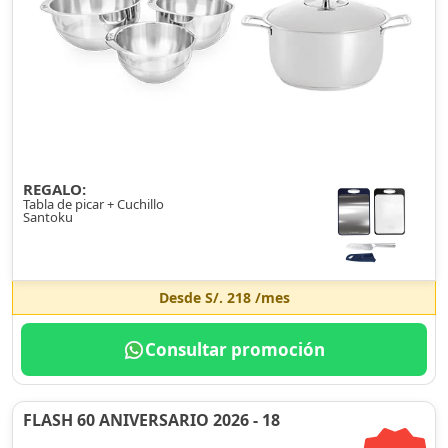
REGALO:
Tabla de picar + Cuchillo
Santoku
Desde
S/. 218
/mes
Consultar promoción
FLASH 60 ANIVERSARIO 2026 - 18