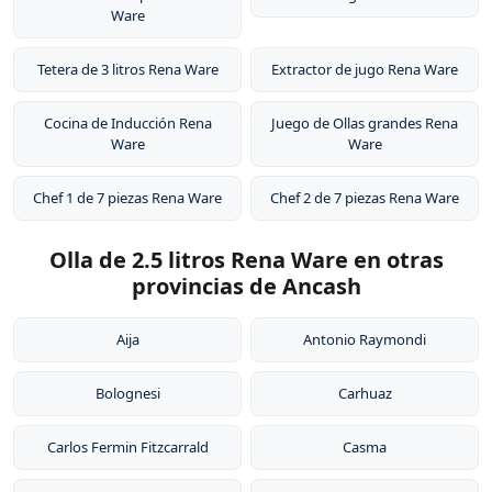
Ware
Tetera de 3 litros Rena Ware
Extractor de jugo Rena Ware
Cocina de Inducción Rena
Juego de Ollas grandes Rena
Ware
Ware
Chef 1 de 7 piezas Rena Ware
Chef 2 de 7 piezas Rena Ware
Olla de 2.5 litros Rena Ware en otras
provincias de Ancash
Aija
Antonio Raymondi
Bolognesi
Carhuaz
Carlos Fermin Fitzcarrald
Casma