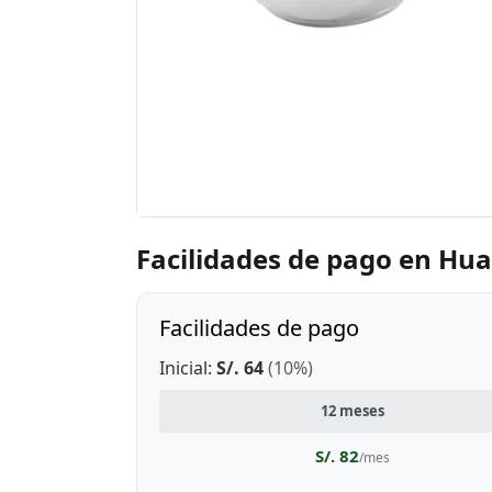
Facilidades de pago en Hua
Facilidades de pago
Inicial:
S/. 64
(10%)
12 meses
S/. 82
/mes