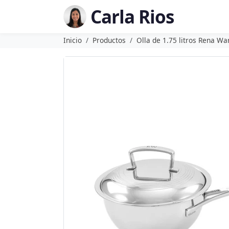
Carla Rios
Inicio
Productos
Olla de 1.75 litros Rena Wa