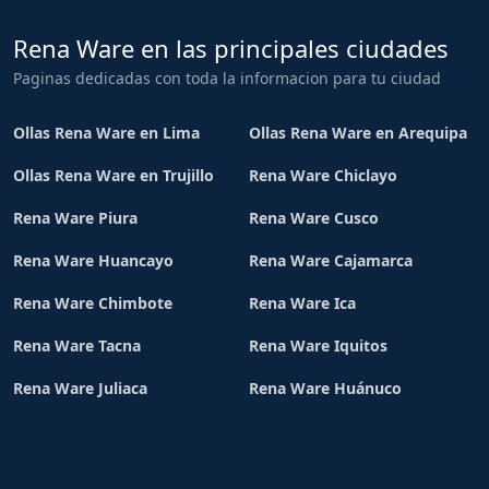
Rena Ware en las principales ciudades
Paginas dedicadas con toda la informacion para tu ciudad
Ollas Rena Ware en Lima
Ollas Rena Ware en Arequipa
Ollas Rena Ware en Trujillo
Rena Ware Chiclayo
Rena Ware Piura
Rena Ware Cusco
Rena Ware Huancayo
Rena Ware Cajamarca
Rena Ware Chimbote
Rena Ware Ica
Rena Ware Tacna
Rena Ware Iquitos
Rena Ware Juliaca
Rena Ware Huánuco