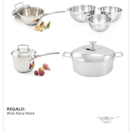
REGALO:
Wok Rena Ware