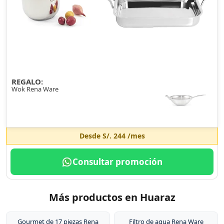
REGALO:
Wok Rena Ware
Desde
S/. 244
/mes
Consultar promoción
Más productos en Huaraz
Gourmet de 17 piezas Rena
Filtro de agua Rena Ware