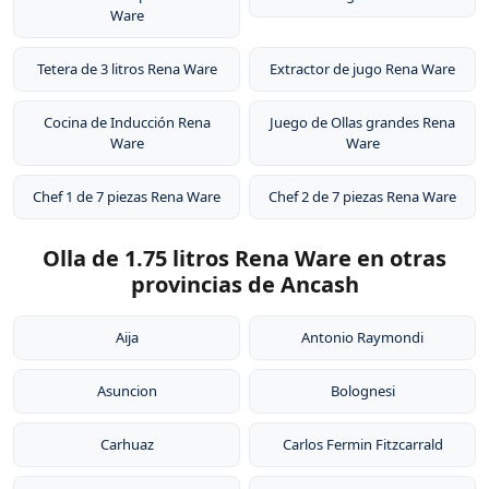
Ware
Tetera de 3 litros Rena Ware
Extractor de jugo Rena Ware
Cocina de Inducción Rena
Juego de Ollas grandes Rena
Ware
Ware
Chef 1 de 7 piezas Rena Ware
Chef 2 de 7 piezas Rena Ware
Olla de 1.75 litros Rena Ware en otras
provincias de Ancash
Aija
Antonio Raymondi
Asuncion
Bolognesi
Carhuaz
Carlos Fermin Fitzcarrald