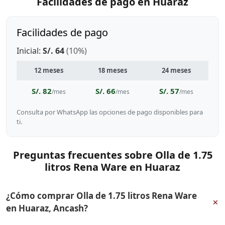
Facilidades de pago en Huaraz
Facilidades de pago
Inicial:
S/. 64
(10%)
12 meses
18 meses
24 meses
S/. 82
S/. 66
S/. 57
/mes
/mes
/mes
Consulta por WhatsApp las opciones de pago disponibles para
ti.
Preguntas frecuentes sobre Olla de 1.75
litros Rena Ware en Huaraz
¿Cómo comprar Olla de 1.75 litros Rena Ware
+
en Huaraz, Ancash?