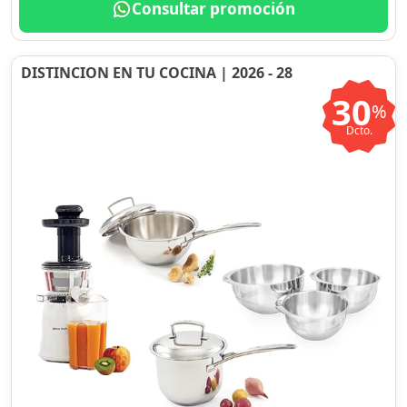
Consultar promoción
DISTINCION EN TU COCINA | 2026 - 28
30
%
Dcto.