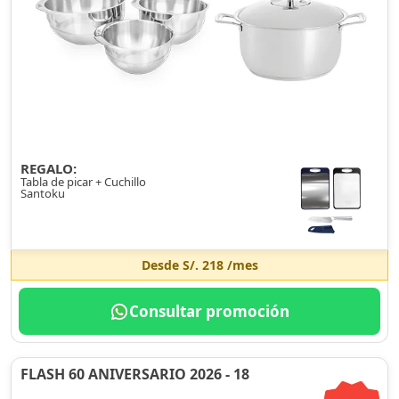
REGALO:
Tabla de picar + Cuchillo
Santoku
Desde
S/. 218
/mes
Consultar promoción
FLASH 60 ANIVERSARIO 2026 - 18