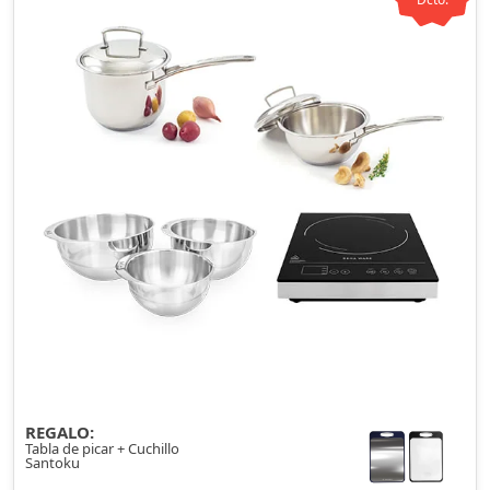
REGALO:
Tabla de picar + Cuchillo
Santoku