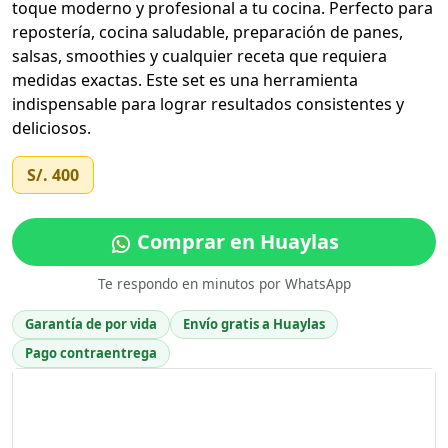
toque moderno y profesional a tu cocina. Perfecto para
repostería, cocina saludable, preparación de panes,
salsas, smoothies y cualquier receta que requiera
medidas exactas. Este set es una herramienta
indispensable para lograr resultados consistentes y
deliciosos.
S/. 400
Comprar en Huaylas
Te respondo en minutos por WhatsApp
Garantía de por vida
Envío gratis a Huaylas
Pago contraentrega