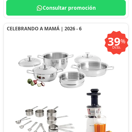
Consultar promoción
CELEBRANDO A MAMÁ | 2026 - 6
39
%
Dcto.