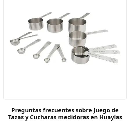
Preguntas frecuentes sobre Juego de
Tazas y Cucharas medidoras en Huaylas