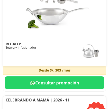
REGALO:
Tetera + infusionador
Desde
S/. 303
/mes
Consultar promoción
CELEBRANDO A MAMÁ | 2026 - 11