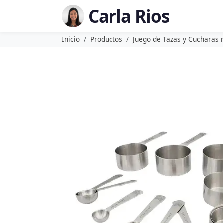
Carla Rios
Inicio
Productos
Juego de Tazas y Cucharas