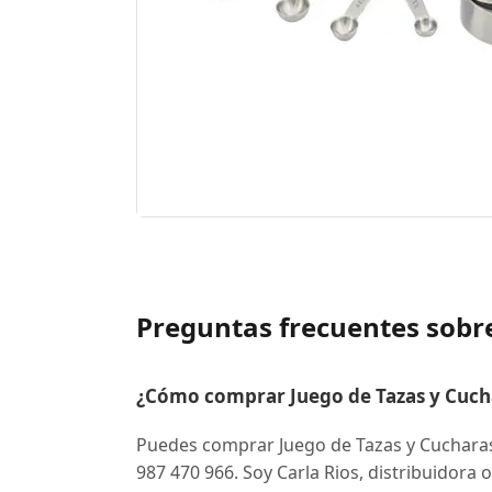
Preguntas frecuentes sobre
¿Cómo comprar Juego de Tazas y Cucha
Puedes comprar Juego de Tazas y Cuchara
987 470 966. Soy Carla Rios, distribuidora o