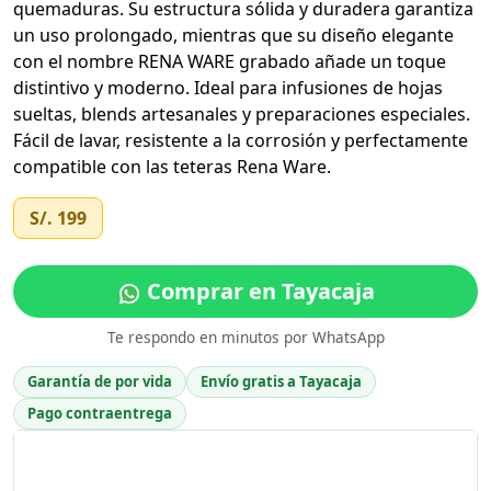
quemaduras. Su estructura sólida y duradera garantiza
un uso prolongado, mientras que su diseño elegante
con el nombre RENA WARE grabado añade un toque
distintivo y moderno. Ideal para infusiones de hojas
sueltas, blends artesanales y preparaciones especiales.
Fácil de lavar, resistente a la corrosión y perfectamente
compatible con las teteras Rena Ware.
S/. 199
Comprar en Tayacaja
Te respondo en minutos por WhatsApp
Garantía de por vida
Envío gratis a Tayacaja
Pago contraentrega