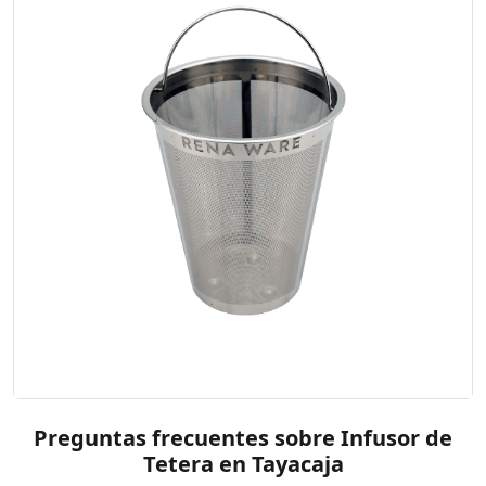
Preguntas frecuentes sobre Infusor de
Tetera en Tayacaja