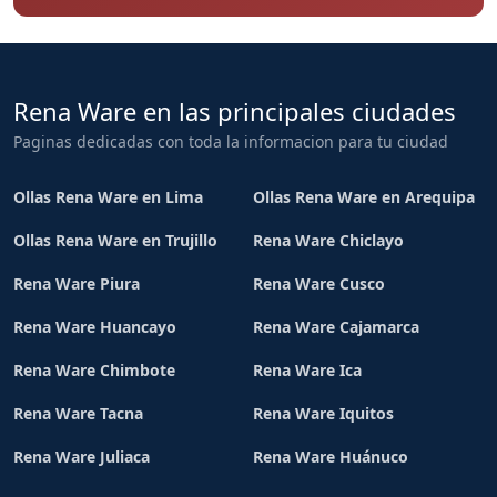
Rena Ware en las principales ciudades
Paginas dedicadas con toda la informacion para tu ciudad
Ollas Rena Ware en Lima
Ollas Rena Ware en Arequipa
Ollas Rena Ware en Trujillo
Rena Ware Chiclayo
Rena Ware Piura
Rena Ware Cusco
Rena Ware Huancayo
Rena Ware Cajamarca
Rena Ware Chimbote
Rena Ware Ica
Rena Ware Tacna
Rena Ware Iquitos
Rena Ware Juliaca
Rena Ware Huánuco