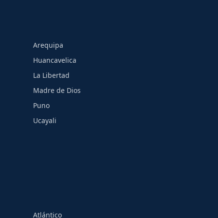
Arequipa
Huancavelica
La Libertad
Madre de Dios
Puno
Ucayali
Atlántico