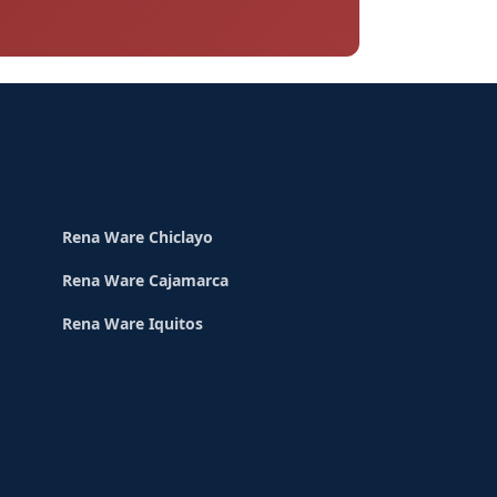
Rena Ware Chiclayo
Rena Ware Cajamarca
Rena Ware Iquitos