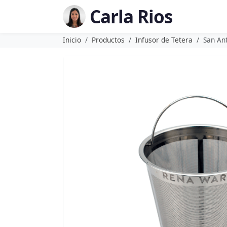
Carla Rios
Inicio
Productos
Infusor de Tetera
San An