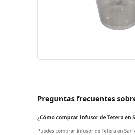
Preguntas frecuentes sobre
¿Cómo comprar Infusor de Tetera en S
Puedes comprar Infusor de Tetera en San