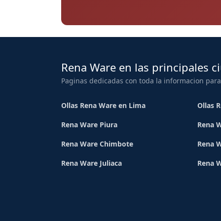
Rena Ware en las principales c
Paginas dedicadas con toda la informacion para
Ollas Rena Ware en Lima
Ollas 
Rena Ware Piura
Rena W
Rena Ware Chimbote
Rena W
Rena Ware Juliaca
Rena 