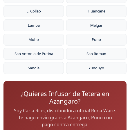
El Collao
Huancane
Lampa
Melgar
Moho
Puno
San Antonio de Putina
San Roman
Sandia
Yunguyo
¿Quieres Infusor de Tetera en
Azangaro?
Soy Carla Rios, distribuidora oficial Rena Ware.
Te hago envío gratis a Azangaro, Puno con
pago contra entrega.