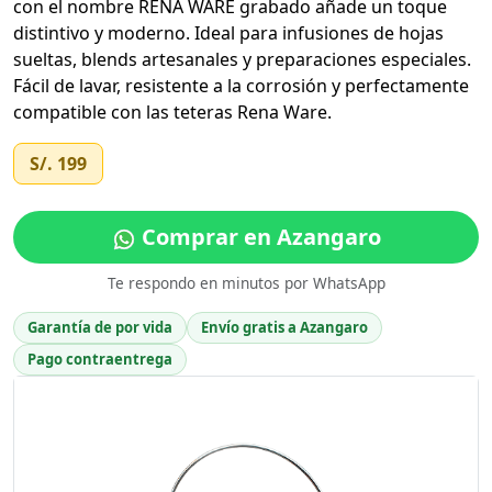
con el nombre RENA WARE grabado añade un toque
distintivo y moderno. Ideal para infusiones de hojas
sueltas, blends artesanales y preparaciones especiales.
Fácil de lavar, resistente a la corrosión y perfectamente
compatible con las teteras Rena Ware.
S/. 199
Comprar en Azangaro
Te respondo en minutos por WhatsApp
Garantía de por vida
Envío gratis a Azangaro
Pago contraentrega