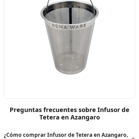
Preguntas frecuentes sobre Infusor de
Tetera en Azangaro
¿Cómo comprar Infusor de Tetera en Azangaro,
+