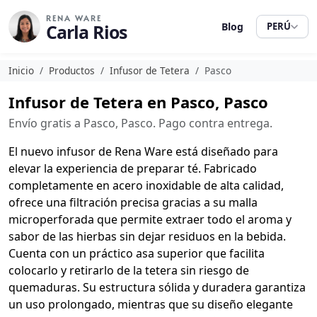
RENA WARE
Carla Rios
Blog
PERÚ
Inicio
Productos
Infusor de Tetera
Pasco
Infusor de Tetera en Pasco, Pasco
Envío gratis a Pasco, Pasco. Pago contra entrega.
El nuevo infusor de Rena Ware está diseñado para
elevar la experiencia de preparar té. Fabricado
completamente en acero inoxidable de alta calidad,
ofrece una filtración precisa gracias a su malla
microperforada que permite extraer todo el aroma y
sabor de las hierbas sin dejar residuos en la bebida.
Cuenta con un práctico asa superior que facilita
colocarlo y retirarlo de la tetera sin riesgo de
quemaduras. Su estructura sólida y duradera garantiza
un uso prolongado, mientras que su diseño elegante