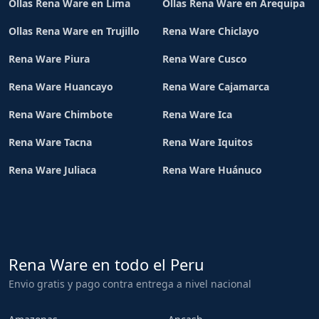
Ollas Rena Ware en Lima
Ollas Rena Ware en Arequipa
Ollas Rena Ware en Trujillo
Rena Ware Chiclayo
Rena Ware Piura
Rena Ware Cusco
Rena Ware Huancayo
Rena Ware Cajamarca
Rena Ware Chimbote
Rena Ware Ica
Rena Ware Tacna
Rena Ware Iquitos
Rena Ware Juliaca
Rena Ware Huánuco
Rena Ware en todo el Peru
Envio gratis y pago contra entrega a nivel nacional