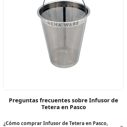
Preguntas frecuentes sobre Infusor de
Tetera en Pasco
¿Cómo comprar Infusor de Tetera en Pasco,
+