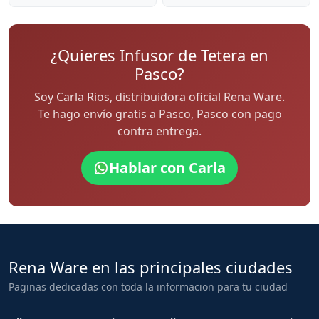
¿Quieres Infusor de Tetera en
Pasco?
Soy Carla Rios, distribuidora oficial Rena Ware.
Te hago envío gratis a Pasco, Pasco con pago
contra entrega.
Hablar con Carla
Rena Ware en las principales ciudades
Paginas dedicadas con toda la informacion para tu ciudad