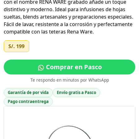
con el nombre RENA WARE grabado añade un toque
distintivo y moderno. Ideal para infusiones de hojas
sueltas, blends artesanales y preparaciones especiales.
Fácil de lavar, resistente a la corrosión y perfectamente
compatible con las teteras Rena Ware.
S/. 199
Comprar en Pasco
Te respondo en minutos por WhatsApp
Garantía de por vida
Envío gratis a Pasco
Pago contraentrega