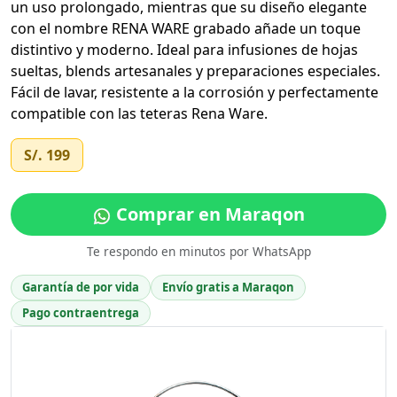
un uso prolongado, mientras que su diseño elegante
con el nombre RENA WARE grabado añade un toque
distintivo y moderno. Ideal para infusiones de hojas
sueltas, blends artesanales y preparaciones especiales.
Fácil de lavar, resistente a la corrosión y perfectamente
compatible con las teteras Rena Ware.
S/. 199
Comprar en Maraqon
Te respondo en minutos por WhatsApp
Garantía de por vida
Envío gratis a Maraqon
Pago contraentrega