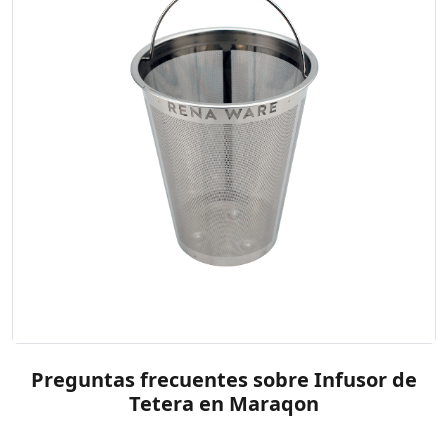
Preguntas frecuentes sobre Infusor de
Tetera en Maraqon