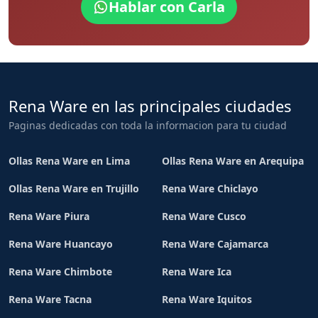
Hablar con Carla
Rena Ware en las principales ciudades
Paginas dedicadas con toda la informacion para tu ciudad
Ollas Rena Ware en Lima
Ollas Rena Ware en Arequipa
Ollas Rena Ware en Trujillo
Rena Ware Chiclayo
Rena Ware Piura
Rena Ware Cusco
Rena Ware Huancayo
Rena Ware Cajamarca
Rena Ware Chimbote
Rena Ware Ica
Rena Ware Tacna
Rena Ware Iquitos