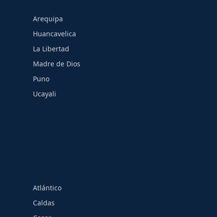
Arequipa
Huancavelica
La Libertad
Madre de Dios
Puno
Ucayali
Atlántico
Caldas