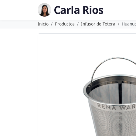
Carla Rios
Inicio
Productos
Infusor de Tetera
Huanu