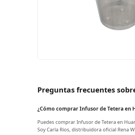
Preguntas frecuentes sobr
¿Cómo comprar Infusor de Tetera en
Puedes comprar Infusor de Tetera en Hua
Soy Carla Rios, distribuidora oficial Rena 