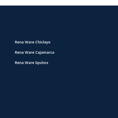
Rena Ware Chiclayo
Rena Ware Cajamarca
Rena Ware Iquitos