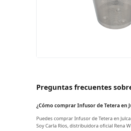
Preguntas frecuentes sobre
¿Cómo comprar Infusor de Tetera en Ju
Puedes comprar Infusor de Tetera en Julc
Soy Carla Rios, distribuidora oficial Rena 