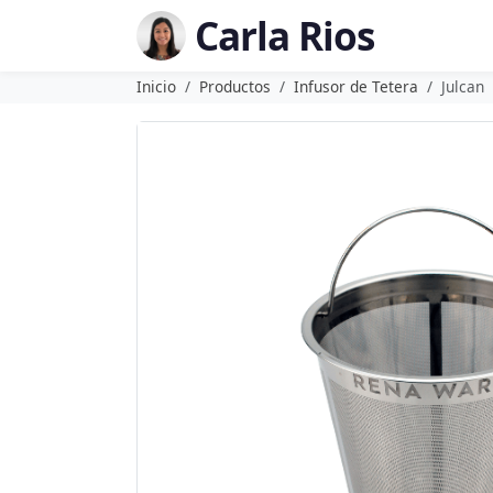
Carla Rios
Inicio
Productos
Infusor de Tetera
Julcan