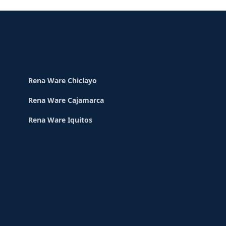
Rena Ware Chiclayo
Rena Ware Cajamarca
Rena Ware Iquitos