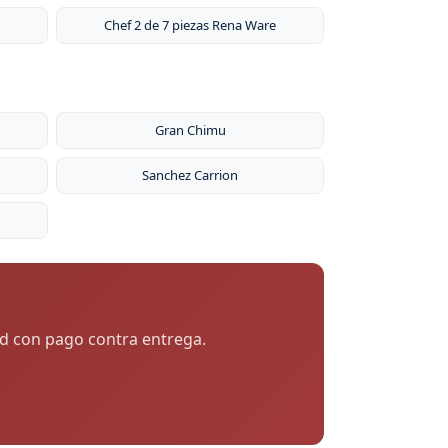
Chef 2 de 7 piezas Rena Ware
Gran Chimu
Sanchez Carrion
tad con pago contra entrega.