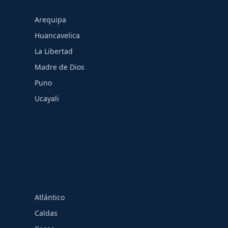
Arequipa
Huancavelica
La Libertad
Madre de Dios
Puno
Ucayali
Atlántico
Caldas