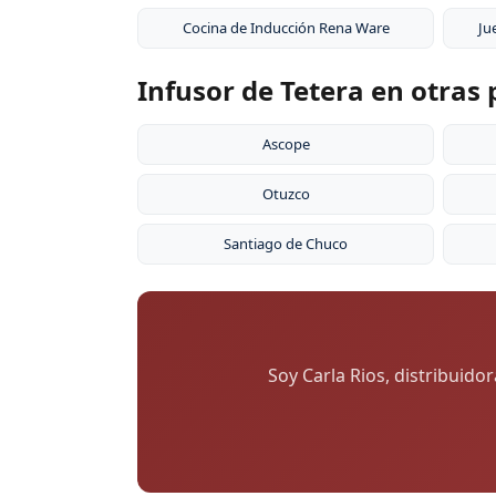
Cocina de Inducción Rena Ware
Ju
Infusor de Tetera en otras 
Ascope
Otuzco
Santiago de Chuco
Soy Carla Rios, distribuido