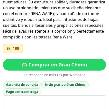
quemaduras. Su estructura sólida y duradera garantiza
un uso prolongado, mientras que su diseño elegante
con el nombre RENA WARE grabado añade un toque
distintivo y moderno. Ideal para infusiones de hojas
sueltas, blends artesanales y preparaciones especiales.
Fácil de lavar, resistente a la corrosión y perfectamente
compatible con las teteras Rena Ware.
S/. 199
Comprar en Gran Chimu
Te respondo en minutos por WhatsApp
Garantía de por vida
Envío gratis a Gran Chimu
Pago contraentrega