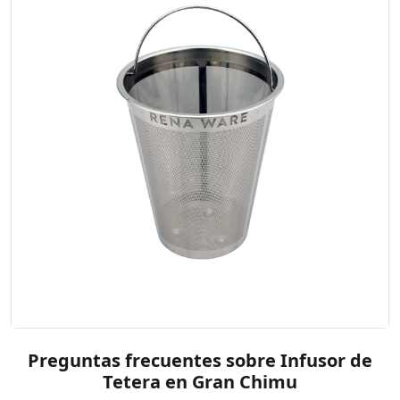
Preguntas frecuentes sobre Infusor de
Tetera en Gran Chimu