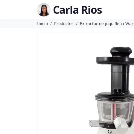
Carla Rios
Inicio
Productos
Extractor de jugo Rena War