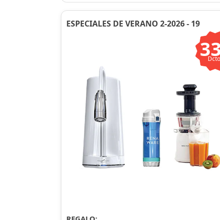
ESPECIALES DE VERANO 2-2026 - 19
3
Dcto
REGALO: