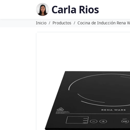
Carla Rios
Inicio
Productos
Cocina de Inducción Rena 