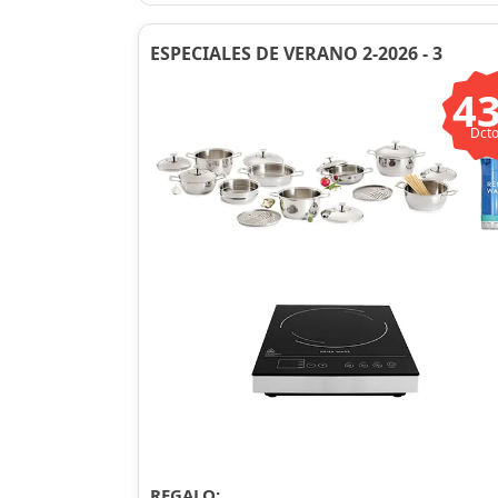
ESPECIALES DE VERANO 2-2026 - 3
4
Dcto
REGALO: