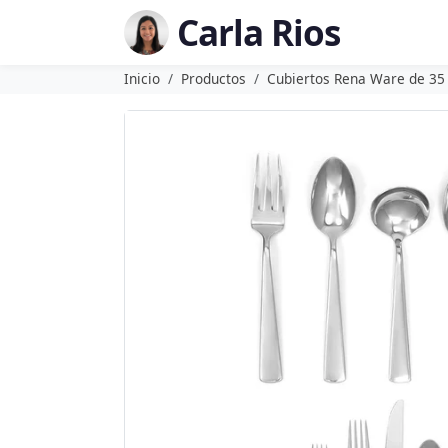
Carla Rios
Inicio
Productos
Cubiertos Rena Ware de 35