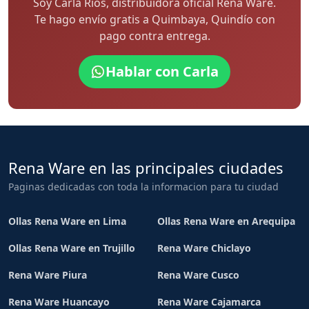
Soy Carla Rios, distribuidora oficial Rena Ware.
Te hago envío gratis a Quimbaya, Quindío con
pago contra entrega.
Hablar con Carla
Rena Ware en las principales ciudades
Paginas dedicadas con toda la informacion para tu ciudad
Ollas Rena Ware en Lima
Ollas Rena Ware en Arequipa
Ollas Rena Ware en Trujillo
Rena Ware Chiclayo
Rena Ware Piura
Rena Ware Cusco
Rena Ware Huancayo
Rena Ware Cajamarca