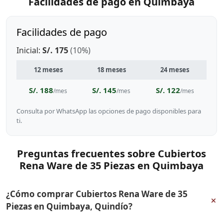
Facilidades de pago en Quimbaya
Facilidades de pago
Inicial:
S/. 175
(10%)
12 meses
18 meses
24 meses
S/. 188
S/. 145
S/. 122
/mes
/mes
/mes
Consulta por WhatsApp las opciones de pago disponibles para
ti.
Preguntas frecuentes sobre Cubiertos
Rena Ware de 35 Piezas en Quimbaya
¿Cómo comprar Cubiertos Rena Ware de 35
+
Piezas en Quimbaya, Quindío?