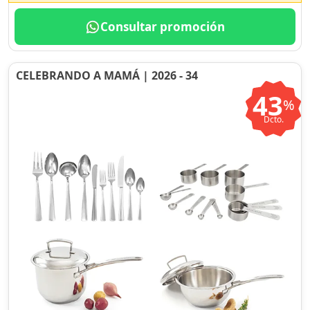
Consultar promoción
CELEBRANDO A MAMÁ | 2026 - 34
43
%
Dcto.