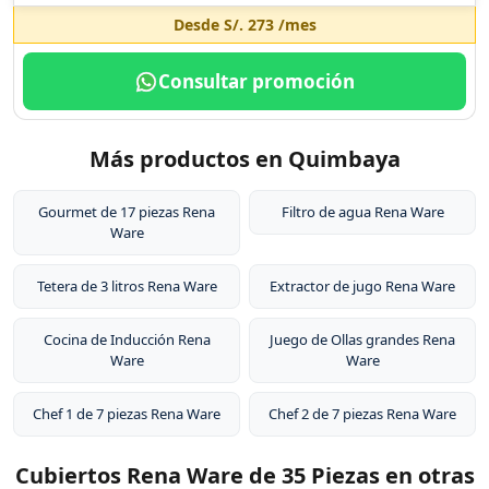
Desde
S/. 273
/mes
Consultar promoción
Más productos en Quimbaya
Gourmet de 17 piezas Rena
Filtro de agua Rena Ware
Ware
Tetera de 3 litros Rena Ware
Extractor de jugo Rena Ware
Cocina de Inducción Rena
Juego de Ollas grandes Rena
Ware
Ware
Chef 1 de 7 piezas Rena Ware
Chef 2 de 7 piezas Rena Ware
Cubiertos Rena Ware de 35 Piezas en otras