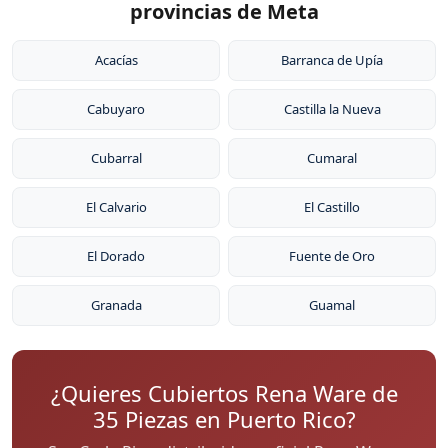
provincias de Meta
Acacías
Barranca de Upía
Cabuyaro
Castilla la Nueva
Cubarral
Cumaral
El Calvario
El Castillo
El Dorado
Fuente de Oro
Granada
Guamal
¿Quieres Cubiertos Rena Ware de
35 Piezas en Puerto Rico?