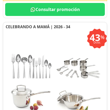
Consultar promoción
CELEBRANDO A MAMÁ | 2026 - 34
43
%
Dcto.