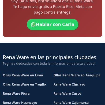
Soy Carla Rios, distribuidora oficial Rena Ware.
Te hago envío gratis a Puerto Rico, Meta con
pago contra entrega.
Hablar con Carla
Rena Ware en las principales ciudades
Paginas dedicadas con toda la informacion para tu ciudad
Ollas Rena Ware en Lima
Ollas Rena Ware en Arequipa
Ollas Rena Ware en Trujillo
Rena Ware Chiclayo
Rena Ware Piura
Rena Ware Cusco
Rena Ware Huancayo
Rena Ware Cajamarca