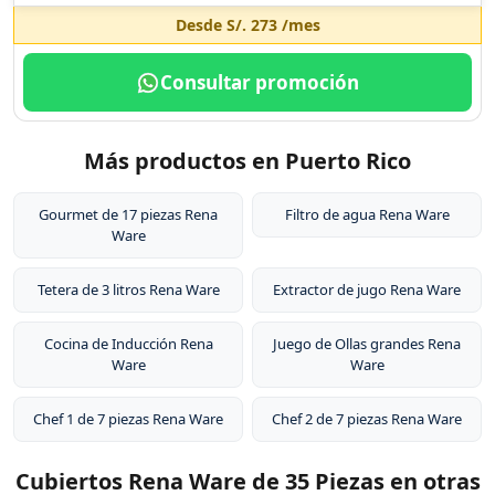
Desde
S/. 273
/mes
Consultar promoción
Más productos en Puerto Rico
Gourmet de 17 piezas Rena
Filtro de agua Rena Ware
Ware
Tetera de 3 litros Rena Ware
Extractor de jugo Rena Ware
Cocina de Inducción Rena
Juego de Ollas grandes Rena
Ware
Ware
Chef 1 de 7 piezas Rena Ware
Chef 2 de 7 piezas Rena Ware
Cubiertos Rena Ware de 35 Piezas en otras