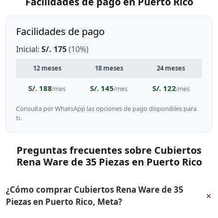
Facilidades de pago en Puerto Rico
Facilidades de pago
Inicial:
S/. 175
(10%)
12 meses
18 meses
24 meses
S/. 188
S/. 145
S/. 122
/mes
/mes
/mes
Consulta por WhatsApp las opciones de pago disponibles para
ti.
Preguntas frecuentes sobre Cubiertos
Rena Ware de 35 Piezas en Puerto Rico
¿Cómo comprar Cubiertos Rena Ware de 35
+
Piezas en Puerto Rico, Meta?