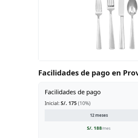
Facilidades de pago en Pro
Facilidades de pago
Inicial:
S/. 175
(10%)
12 meses
S/. 188
/mes