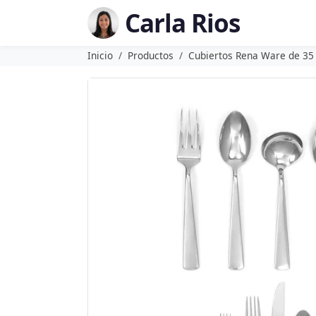
Carla Rios
Inicio
Productos
Cubiertos Rena Ware de 35