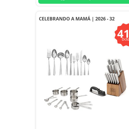
CELEBRANDO A MAMÁ | 2026 - 32
4
Dcto