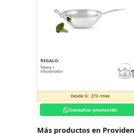
REGALO:
Tetera +
infusionador
Desde
S/. 273
/mes
Consultar promoción
Más productos en Providen