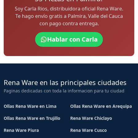
Soy Carla Rios, distribuidora oficial Rena Ware.
Te hago envío gratis a Palmira, Valle del Cauca
con pago contra entrega.
Hablar con Carla
Rena Ware en las principales ciudades
Paginas dedicadas con toda la informacion para tu ciudad
Ollas Rena Ware en Lima
Ollas Rena Ware en Arequipa
Ollas Rena Ware en Trujillo
Rena Ware Chiclayo
Rena Ware Piura
Rena Ware Cusco