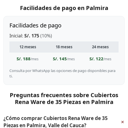
Facilidades de pago en Palmira
Facilidades de pago
Inicial:
S/. 175
(10%)
12 meses
18 meses
24 meses
S/. 188
S/. 145
S/. 122
/mes
/mes
/mes
Consulta por WhatsApp las opciones de pago disponibles para
ti.
Preguntas frecuentes sobre Cubiertos
Rena Ware de 35 Piezas en Palmira
¿Cómo comprar Cubiertos Rena Ware de 35
+
Piezas en Palmira, Valle del Cauca?