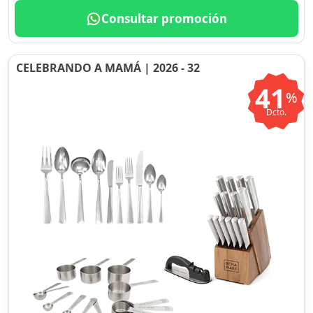
Consultar promoción
CELEBRANDO A MAMÁ | 2026 - 32
41
%
Dcto.