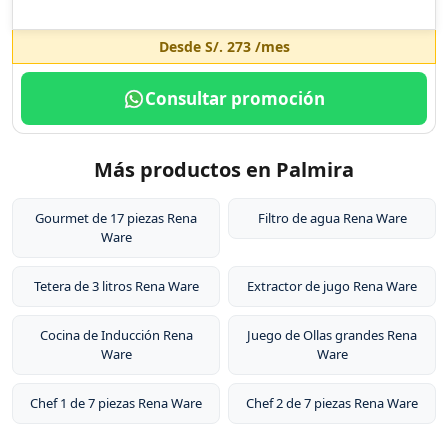
Desde
S/. 273
/mes
Consultar promoción
Más productos en Palmira
Gourmet de 17 piezas Rena
Filtro de agua Rena Ware
Ware
Tetera de 3 litros Rena Ware
Extractor de jugo Rena Ware
Cocina de Inducción Rena
Juego de Ollas grandes Rena
Ware
Ware
Chef 1 de 7 piezas Rena Ware
Chef 2 de 7 piezas Rena Ware