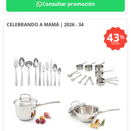
Consultar promoción
CELEBRANDO A MAMÁ | 2026 - 34
43
%
Dcto.