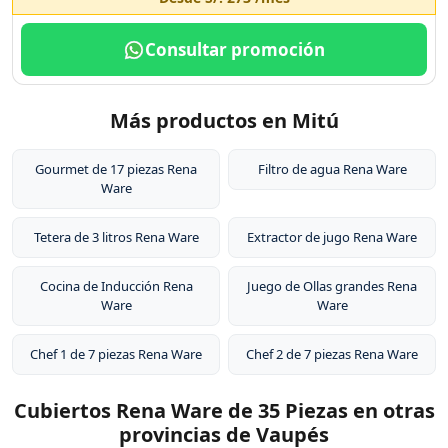
Consultar promoción
Más productos en Mitú
Gourmet de 17 piezas Rena
Filtro de agua Rena Ware
Ware
Tetera de 3 litros Rena Ware
Extractor de jugo Rena Ware
Cocina de Inducción Rena
Juego de Ollas grandes Rena
Ware
Ware
Chef 1 de 7 piezas Rena Ware
Chef 2 de 7 piezas Rena Ware
Cubiertos Rena Ware de 35 Piezas en otras
provincias de Vaupés