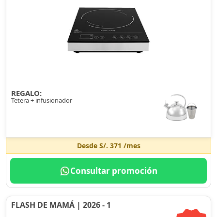
REGALO:
Tetera + infusionador
Desde
S/. 371
/mes
Consultar promoción
FLASH DE MAMÁ | 2026 - 1