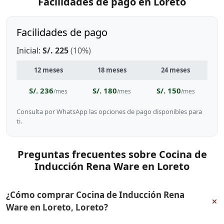
Facilidades de pago en Loreto
Facilidades de pago
Inicial:
S/. 225
(10%)
12 meses
18 meses
24 meses
S/. 236
S/. 180
S/. 150
/mes
/mes
/mes
Consulta por WhatsApp las opciones de pago disponibles para
ti.
Preguntas frecuentes sobre Cocina de
Inducción Rena Ware en Loreto
¿Cómo comprar Cocina de Inducción Rena
+
Ware en Loreto, Loreto?