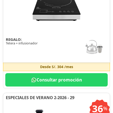
REGALO:
Tetera + infusionador
Desde
S/. 304
/mes
Consultar promoción
ESPECIALES DE VERANO 2-2026 - 29
36
%