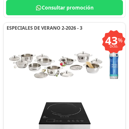
Consultar promoción
ESPECIALES DE VERANO 2-2026 - 3
43
%
Dcto.