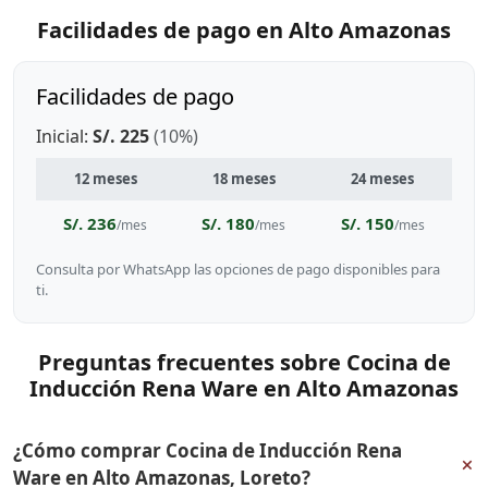
Facilidades de pago en Alto Amazonas
Facilidades de pago
Inicial:
S/. 225
(10%)
12 meses
18 meses
24 meses
S/. 236
S/. 180
S/. 150
/mes
/mes
/mes
Consulta por WhatsApp las opciones de pago disponibles para
ti.
Preguntas frecuentes sobre Cocina de
Inducción Rena Ware en Alto Amazonas
¿Cómo comprar Cocina de Inducción Rena
+
Ware en Alto Amazonas, Loreto?