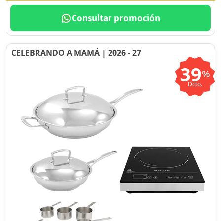
Consultar promoción
CELEBRANDO A MAMÁ | 2026 - 27
39
%
Dcto.