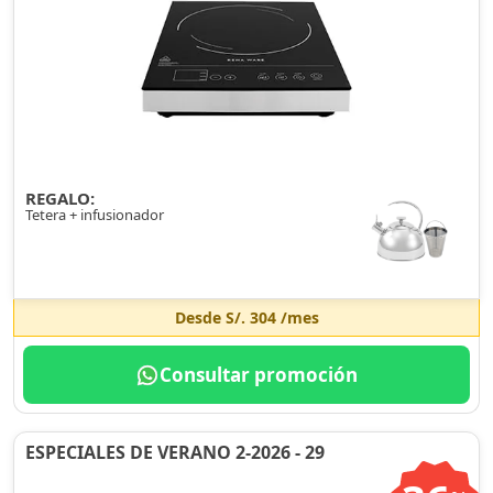
REGALO:
Tetera + infusionador
Desde
S/. 304
/mes
Consultar promoción
ESPECIALES DE VERANO 2-2026 - 29