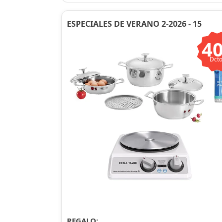
ESPECIALES DE VERANO 2-2026 - 15
4
Dcto
REGALO: