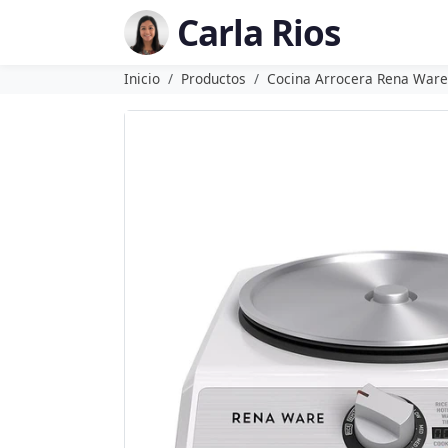
Carla Rios
Inicio
Productos
Cocina Arrocera Rena Ware